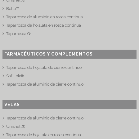
Unishell®
Bella™
Taparrosca de aluminio en rosca continua
Taparrosca de hojalata en rosca continua
Taparrosca G1
FARMACÉUTICOS Y COMPLEMENTOS
Taparrosca de hojalata de cierre continuo
Saf-Lok®
Taparrosca de aluminio de cierre continuo
VELAS
Taparrosca de aluminio de cierre continuo
Unishell®
Taparrosca de hojalata en rosca continua