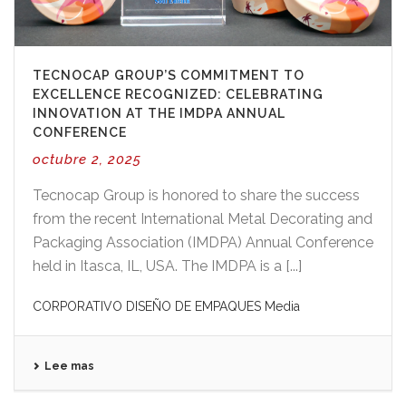
TECNOCAP GROUP’S COMMITMENT TO
EXCELLENCE RECOGNIZED: CELEBRATING
INNOVATION AT THE IMDPA ANNUAL
CONFERENCE
octubre 2, 2025
Tecnocap Group is honored to share the success
from the recent International Metal Decorating and
Packaging Association (IMDPA) Annual Conference
held in Itasca, IL, USA. The IMDPA is a [...]
CORPORATIVO
DISEÑO DE EMPAQUES
Media
Lee mas