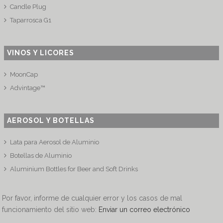
Candle Plug
Taparrosca G1
VINOS Y LICORES
MoonCap
Advintage™
AEROSOL Y BOTELLAS
Lata para Aerosol de Aluminio
Botellas de Aluminio
Aluminium Bottles for Beer and Soft Drinks
Por favor, informe de cualquier error y los casos de mal
funcionamiento del sitio web:
Enviar un correo electrónico