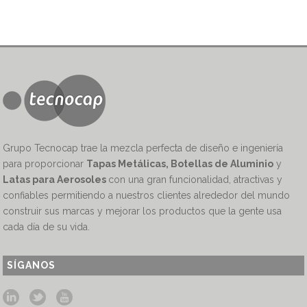
Grupo Tecnocap trae la mezcla perfecta de diseño e ingeniería
para proporcionar
Tapas Metálicas, Botellas de Aluminio
y
Latas para Aerosoles
con una gran funcionalidad, atractivas y
confiables permitiendo a nuestros clientes alrededor del mundo
construir sus marcas y mejorar los productos que la gente usa
cada día de su vida.
SÍGANOS