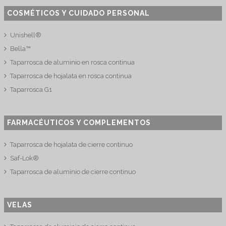
COSMÉTICOS Y CUIDADO PERSONAL
Unishell®
Bella™
Taparrosca de aluminio en rosca continua
Taparrosca de hojalata en rosca continua
Taparrosca G1
FARMACÉUTICOS Y COMPLEMENTOS
Taparrosca de hojalata de cierre continuo
Saf-Lok®
Taparrosca de aluminio de cierre continuo
VELAS