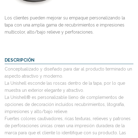
Los clientes pueden mejorar su empaque personalizando la
tapa con una amplia gama de recubrimientos e impresiones
multicolor, alto/bajo relieve y perforaciones.
DESCRIPCIÓN
Conceptualizado y diseñado para dar al producto terminado un
aspecto atractivo y moderno.
La Unishell esconde las roscas dentro de la tapa, por lo que
muestra un exterior elegante y atractivo.
La Unishell® es personalizable lleno de complementos de
opciones de decoración incluidos recubrimientos, litografía,
impresiones y alto/bajo relieve.
Fuertes colores cautivadores, ricas texturas, relieves y patrones
de perforaciones únicas crean una impresión duradera de la
marca para que el cliente lo identifique con su producto. Las