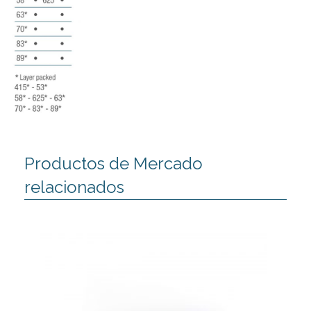
Productos de Mercado
relacionados