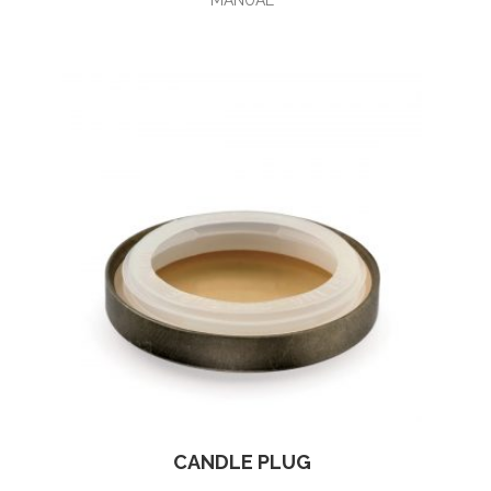
CANDLE PLUG