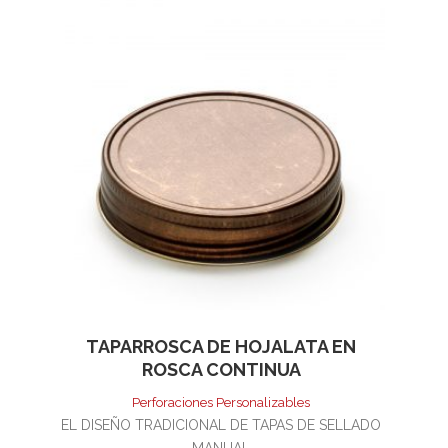
TAPARROSCA DE HOJALATA EN
ROSCA CONTINUA
Perforaciones Personalizables
EL DISEÑO TRADICIONAL DE TAPAS DE SELLADO
MANUAL