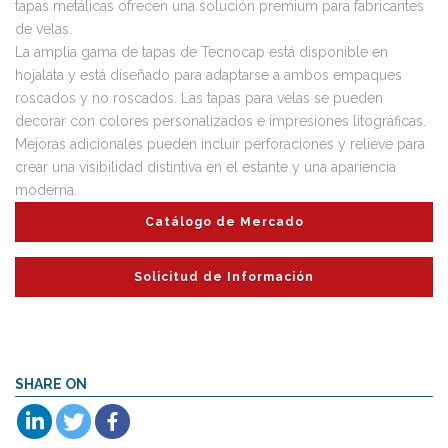
tapas metálicas ofrecen una solución premium para fabricantes
de velas.
La amplia gama de tapas de Tecnocap está disponible en
hojalata y está diseñado para adaptarse a ambos empaques
roscados y no roscados. Las tapas para velas se pueden
decorar con colores personalizados e impresiones litográficas.
Mejoras adicionales pueden incluir perforaciones y relieve para
crear una visibilidad distintiva en el estante y una apariencia
moderna.
Catálogo de Mercado
Solicitud de Información
SHARE ON