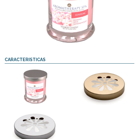
CARACTERISTICAS