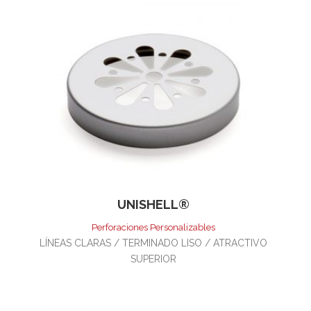
UNISHELL®
Perforaciones Personalizables
LÍNEAS CLARAS / TERMINADO LISO / ATRACTIVO
SUPERIOR