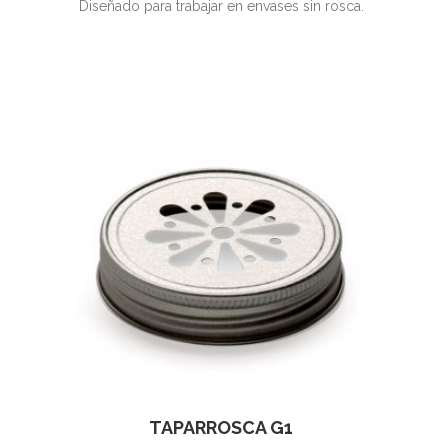
Diseñado para trabajar en envases sin rosca.
TAPARROSCA G1