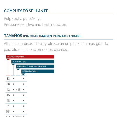
COMPUESTO SELLANTE
Pulp/poly, pulp/vinyl.
Pressure sensitive and heat induction.
TAMAÑOS
(PINCHAR IMAGEN PARA AGRANDAR)
Alturas son disponibles y ofrecerán un panel aún más grande
para atraer la atención de los clientes.