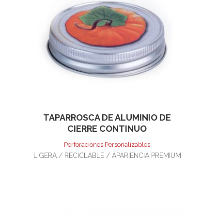
TAPARROSCA DE ALUMINIO DE
CIERRE CONTINUO
Perforaciones Personalizables
LIGERA / RECICLABLE / APARIENCIA PREMIUM