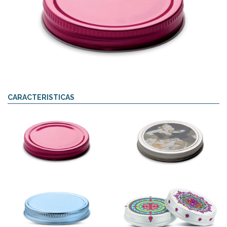
CARACTERISTICAS