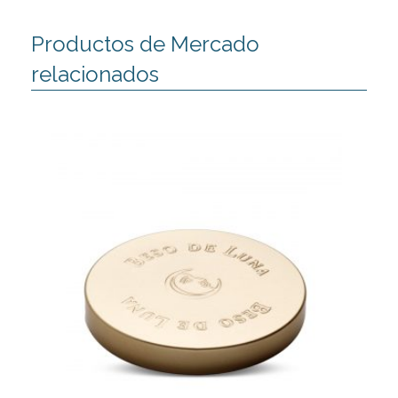
Productos de Mercado
relacionados