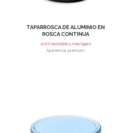
TAPARROSCA DE ALUMINIO EN
ROSCA CONTINUA
100% reciclable y más ligero
Apariencia premium