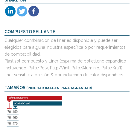
COMPUESTO SELLANTE
Cualquier combinación de liner es disponible y puede ser
elegidos para alguna industria específica o por requerimientos
de compatibilidad.
Plastisol compuesto y Liner (espuma de polietileno expandido
incluyendo: Pulp/Poly, Pulp/Vinil, Pulp/Aluminio, Pulp/Kraft)
liner sensible a presión & por inducción de calor disponibles.
TAMAÑOS
(PINCHAR IMAGEN PARA AGRANDAR)