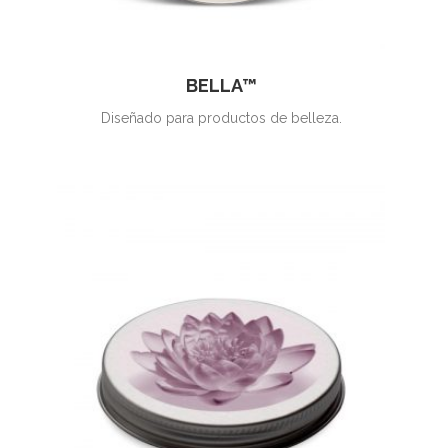
BELLA™
Diseñado para productos de belleza.