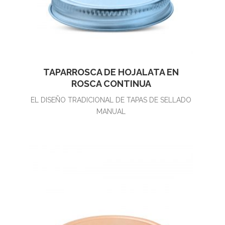
TAPARROSCA DE HOJALATA EN
ROSCA CONTINUA
EL DISEÑO TRADICIONAL DE TAPAS DE SELLADO
MANUAL