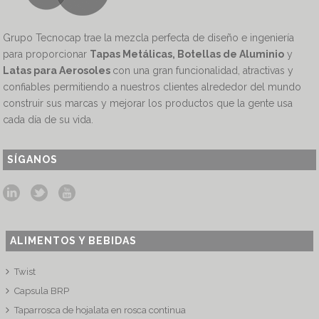
Grupo Tecnocap trae la mezcla perfecta de diseño e ingeniería
para proporcionar
Tapas Metálicas, Botellas de Aluminio
y
Latas para Aerosoles
con una gran funcionalidad, atractivas y
confiables permitiendo a nuestros clientes alrededor del mundo
construir sus marcas y mejorar los productos que la gente usa
cada día de su vida.
SÍGANOS
ALIMENTOS Y BEBIDAS
Twist
Capsula BRP
Taparrosca de hojalata en rosca continua