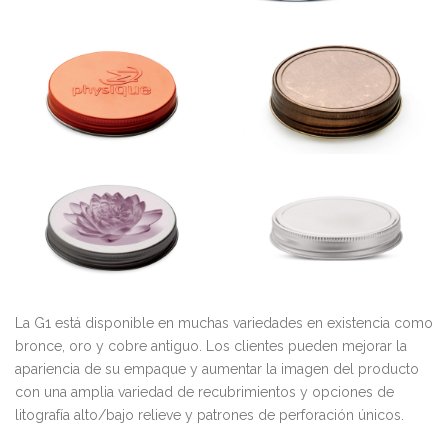
La G1 está disponible en muchas variedades en existencia como
bronce, oro y cobre antiguo. Los clientes pueden mejorar la
apariencia de su empaque y aumentar la imagen del producto
con una amplia variedad de recubrimientos y opciones de
litografía alto/bajo relieve y patrones de perforación únicos.