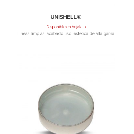
UNISHELL®
Disponible en hojalata
Líneas limpias, acabado liso, estética de alta gama.