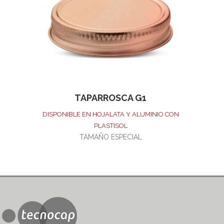
TAPARROSCA G1
DISPONIBLE EN HOJALATA Y ALUMINIO CON
PLASTISOL
TAMAÑO ESPECIAL