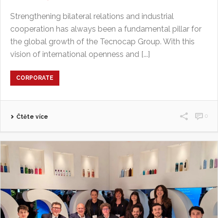
Strengthening bilateral relations and industrial
cooperation has always been a fundamental pillar for
the global growth of the Tecnocap Group. With this
vision of international openness and [...]
CORPORATE
0
Čtěte více