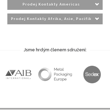
Prodej Kontakty Americas
Prodej Kontakty Afrika, Asie, Pacifik
Jsme hrdým členem sdružení: