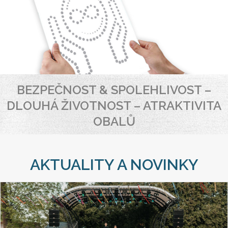
BEZPEČNOST & SPOLEHLIVOST –
DLOUHÁ ŽIVOTNOST – ATRAKTIVITA
OBALŮ
AKTUALITY A NOVINKY