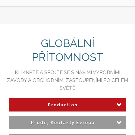
GLOBÁLNÍ
PŘÍTOMNOST
KLIKNĚTE A SPOJTE SE S NAŠIMI VÝROBNÍMI
ZÁVODY A OBCHODNÍMI ZASTOUPENÍMI PO CELÉM
SVĚTĚ
Production
Prodej Kontakty Evropa