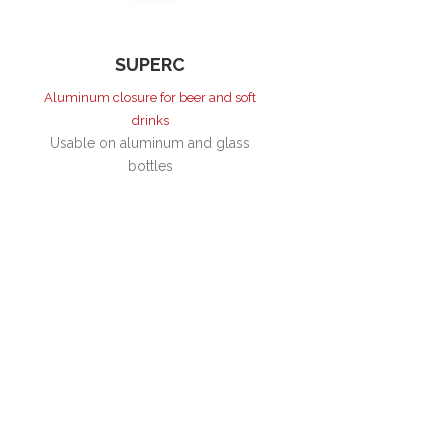
SUPERC
Aluminum closure for beer and soft
drinks
Usable on aluminum and glass
bottles