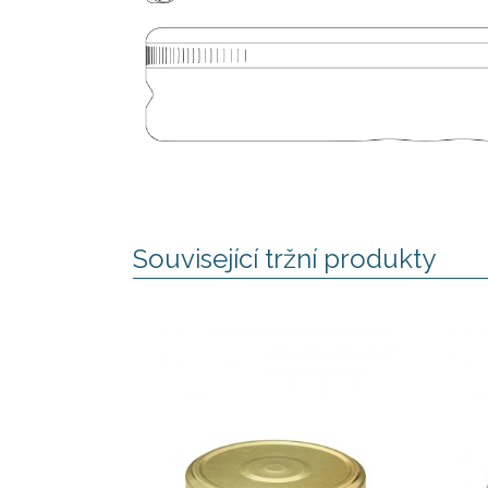
Související tržní produkty