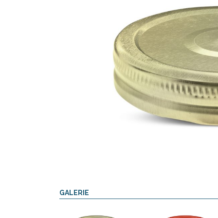
GALERIE