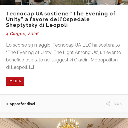
Tecnocap UA sostiene “The Evening of
Unity” a favore dell’Ospedale
Sheptytsky di Leopoli
4 Giugno, 2026
Lo scorso 19 maggio, Tecnocap UA LLC ha sostenuto
“The Evening of Unity: The Light Among Us”, un evento
benefico ospitato nei suggestivi Giardini Metropolitani
di Leopoli. [...]
MEDIA
0
Approfondisci