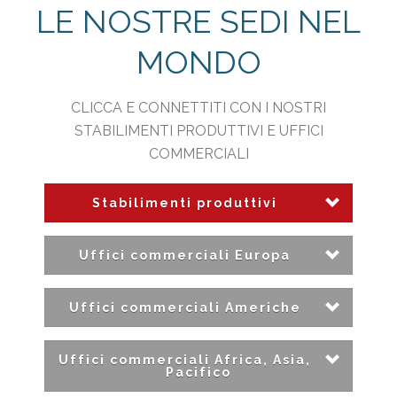
LE NOSTRE SEDI NEL
MONDO
CLICCA E CONNETTITI CON I NOSTRI
STABILIMENTI PRODUTTIVI E UFFICI
COMMERCIALI
Stabilimenti produttivi
Uffici commerciali Europa
Uffici commerciali Americhe
Uffici commerciali Africa, Asia,
Pacifico