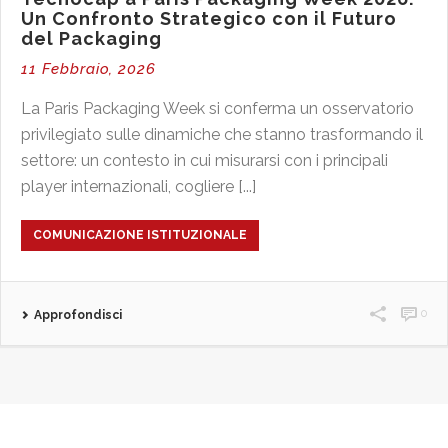
Un Confronto Strategico con il Futuro
del Packaging
11 Febbraio, 2026
La Paris Packaging Week si conferma un osservatorio
privilegiato sulle dinamiche che stanno trasformando il
settore: un contesto in cui misurarsi con i principali
player internazionali, cogliere [...]
COMUNICAZIONE ISTITUZIONALE
0
Approfondisci