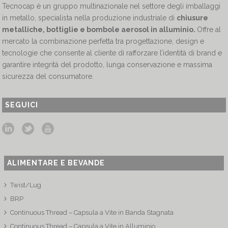
Tecnocap è un gruppo multinazionale nel settore degli imballaggi
in metallo, specialista nella produzione industriale di
chiusure
metalliche, bottiglie e bombole aerosol in alluminio.
Offre al
mercato la combinazione perfetta tra progettazione, design e
tecnologie che consente al cliente di rafforzare l’identità di brand e
garantire integrità del prodotto, lunga conservazione e massima
sicurezza del consumatore.
SEGUICI
ALIMENTARE E BEVANDE
Twist/Lug
BRP
Continuous Thread – Capsula a Vite in Banda Stagnata
Continuous Thread – Capsula a Vite in Alluminio