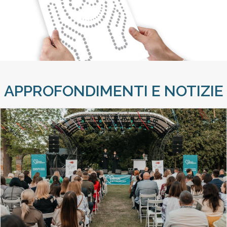
APPROFONDIMENTI E NOTIZIE