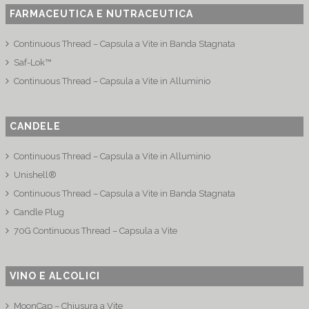
FARMACEUTICA E NUTRACEUTICA
Continuous Thread – Capsula a Vite in Banda Stagnata
Saf-Lok™
Continuous Thread – Capsula a Vite in Alluminio
CANDELE
Continuous Thread – Capsula a Vite in Alluminio
Unishell®
Continuous Thread – Capsula a Vite in Banda Stagnata
Candle Plug
70G Continuous Thread – Capsula a Vite
VINO E ALCOLICI
MoonCap – Chiusura a Vite