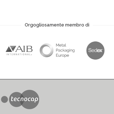
Orgogliosamente membro di