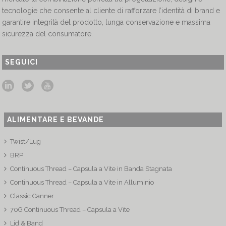
tecnologie che consente al cliente di rafforzare l’identità di brand e
garantire integrità del prodotto, lunga conservazione e massima
sicurezza del consumatore.
SEGUICI
ALIMENTARE E BEVANDE
Twist/Lug
BRP
Continuous Thread – Capsula a Vite in Banda Stagnata
Continuous Thread – Capsula a Vite in Alluminio
Classic Canner
70G Continuous Thread – Capsula a Vite
Lid & Band