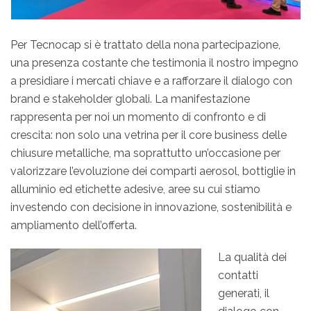
Per Tecnocap si è trattato della nona partecipazione,
una presenza costante che testimonia il nostro impegno
a presidiare i mercati chiave e a rafforzare il dialogo con
brand e stakeholder globali. La manifestazione
rappresenta per noi un momento di confronto e di
crescita: non solo una vetrina per il core business delle
chiusure metalliche, ma soprattutto un’occasione per
valorizzare l’evoluzione dei comparti aerosol, bottiglie in
alluminio ed etichette adesive, aree su cui stiamo
investendo con decisione in innovazione, sostenibilità e
ampliamento dell’offerta.
La qualità dei
contatti
generati, il