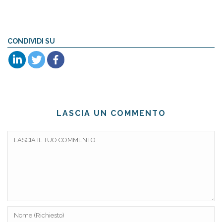
CONDIVIDI SU
LASCIA UN COMMENTO