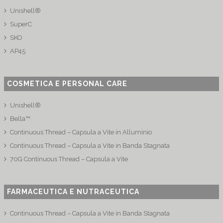
Unishell®
SuperC
SKO
AP45
COSMETICA E PERSONAL CARE
Unishell®
Bella™
Continuous Thread – Capsula a Vite in Alluminio
Continuous Thread – Capsula a Vite in Banda Stagnata
70G Continuous Thread – Capsula a Vite
FARMACEUTICA E NUTRACEUTICA
Continuous Thread – Capsula a Vite in Banda Stagnata