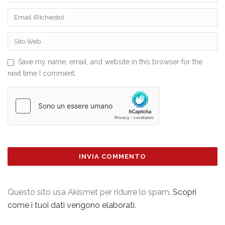
Save my name, email, and website in this browser for the
next time I comment.
Questo sito usa Akismet per ridurre lo spam.
Scopri
come i tuoi dati vengono elaborati
.