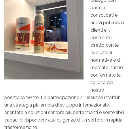
dialogo con
partner
consolidati e
nuovi potenziali
clienti e il
confronto
diretto con le
evoluzioni
normative e di
mercato hanno
confermato la
solidità del
nostro
posizionamento. La partecipazione si inserisce infatti in
una strategia più ampia di sviluppo internazionale,
orientata a soluzioni sempre più performanti e sostenibili,
capaci di rispondere alle esigenze di un settore in rapida
trasformazione.