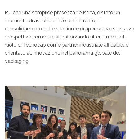
Più che una semplice presenza fieristica, è stato un
momento di ascolto attivo del mercato, di
consolidamento delle relazioni e di apertura verso nuove
prospettive commerciali, rafforzando ulteriormente il
ruolo di Tecnocap come partner industriale affidabile e
orientato all’innovazione nel panorama globale del
packaging.