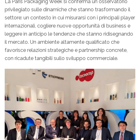
La Paris Packaging Week si conferma un osservatorio
privilegiato sulle dinamiche che stanno trasformando il
settore: un contesto in cui misurarsi con i principali player
internazionali, cogliere nuove opportunità di business e
leggere in anticipo le tendenze che stanno ridisegnando
il mercato. Un ambiente altamente qualificato che
favorisce relazioni strategiche e partnership concrete,
con ricadute tangibili sullo sviluppo commerciale.