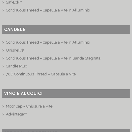
Saf-Lok™
Continuous Thread – Capsula a Vite in Alluminio
CANDELE
Continuous Thread – Capsula a Vite in Alluminio
Unishell®
Continuous Thread – Capsula a Vite in Banda Stagnata
Candle Plug
70G Continuous Thread – Capsula a Vite
VINO E ALCOLICI
MoonCap – Chiusura a Vite
Advintage™