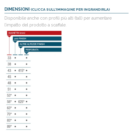
DIMENSIONI
(CLICCA SULL'IMMAGINE PER INGRANDIRLA)
Disponibile anche con profili più alti (tall) per aumentare
l’impatto del prodotto a scaffale.