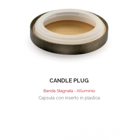
CANDLE PLUG
Banda Stagnata - Alluminio
Capsula con inserto in plastica