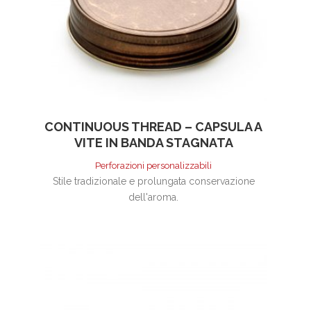
CONTINUOUS THREAD – CAPSULA A
VITE IN BANDA STAGNATA
Perforazioni personalizzabili
Stile tradizionale e prolungata conservazione
dell'aroma.