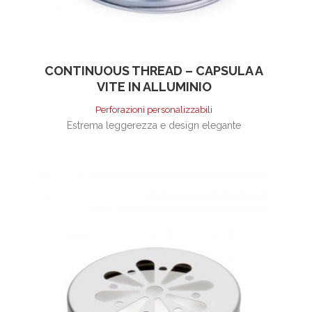
CONTINUOUS THREAD – CAPSULA A
VITE IN ALLUMINIO
Perforazioni personalizzabili
Estrema leggerezza e design elegante