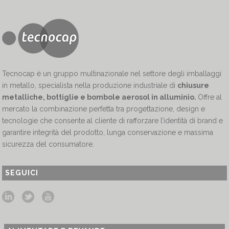
Tecnocap è un gruppo multinazionale nel settore degli imballaggi
in metallo, specialista nella produzione industriale di
chiusure
metalliche, bottiglie e bombole aerosol in alluminio.
Offre al
mercato la combinazione perfetta tra progettazione, design e
tecnologie che consente al cliente di rafforzare l’identità di brand e
garantire integrità del prodotto, lunga conservazione e massima
sicurezza del consumatore.
SEGUICI