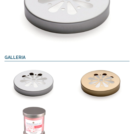
GALLERIA