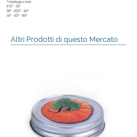
Altri Prodotti di questo Mercato