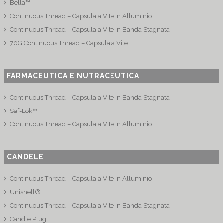
Bella™
Continuous Thread – Capsula a Vite in Alluminio
Continuous Thread – Capsula a Vite in Banda Stagnata
70G Continuous Thread – Capsula a Vite
FARMACEUTICA E NUTRACEUTICA
Continuous Thread – Capsula a Vite in Banda Stagnata
Saf-Lok™
Continuous Thread – Capsula a Vite in Alluminio
CANDELE
Continuous Thread – Capsula a Vite in Alluminio
Unishell®
Continuous Thread – Capsula a Vite in Banda Stagnata
Candle Plug