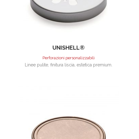
UNISHELL®
Perforazioni personalizzabili
Linee pulite, finitura liscia, estetica premium.