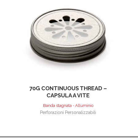
70G CONTINUOUS THREAD –
CAPSULA A VITE
Banda stagnata - Alluminio
Perforazioni Personalizzabili