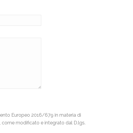
lamento Europeo 2016/679 in materia di
, come modificato e integrato dal D.lgs.