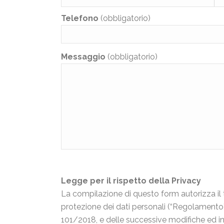
Telefono
(obbligatorio)
Messaggio
(obbligatorio)
Legge per il rispetto della Privacy
La compilazione di questo form autorizza il 
protezione dei dati personali (“Regolamento”
101/2018, e delle successive modifiche ed in