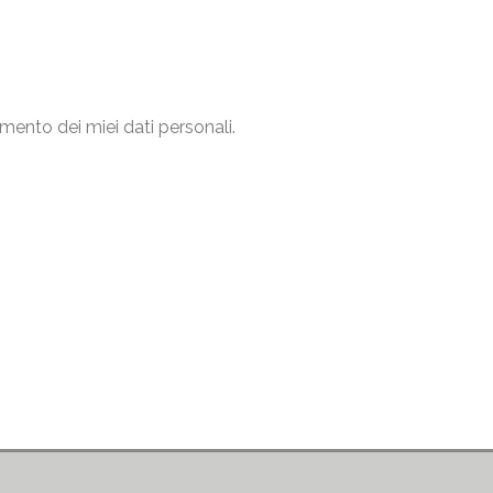
mento dei miei dati personali.