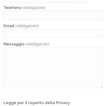
Telefono
(obbligatorio)
Email
(obbligatorio)
Messaggio
(obbligatorio)
Legge per il rispetto della Privacy