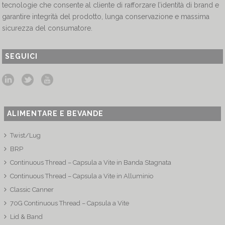
tecnologie che consente al cliente di rafforzare l’identità di brand e
garantire integrità del prodotto, lunga conservazione e massima
sicurezza del consumatore.
SEGUICI
ALIMENTARE E BEVANDE
Twist/Lug
BRP
Continuous Thread – Capsula a Vite in Banda Stagnata
Continuous Thread – Capsula a Vite in Alluminio
Classic Canner
70G Continuous Thread – Capsula a Vite
Lid & Band