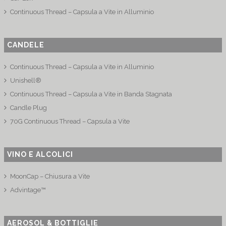
Continuous Thread – Capsula a Vite in Alluminio
CANDELE
Continuous Thread – Capsula a Vite in Alluminio
Unishell®
Continuous Thread – Capsula a Vite in Banda Stagnata
Candle Plug
70G Continuous Thread – Capsula a Vite
VINO E ALCOLICI
MoonCap – Chiusura a Vite
Advintage™
AEROSOL & BOTTIGLIE