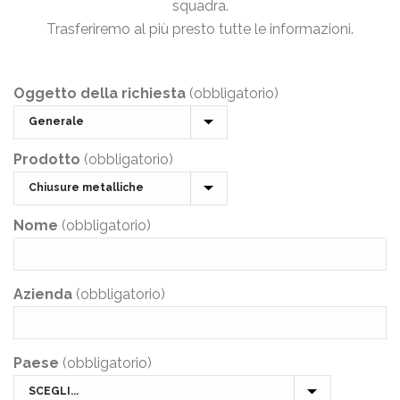
squadra.
Trasferiremo al più presto tutte le informazioni.
Oggetto della richiesta
(obbligatorio)
Prodotto
(obbligatorio)
Nome
(obbligatorio)
Azienda
(obbligatorio)
Paese
(obbligatorio)