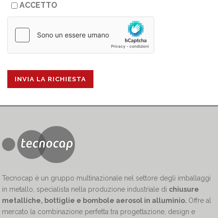
ACCETTO
Tecnocap è un gruppo multinazionale nel settore degli imballaggi
in metallo, specialista nella produzione industriale di
chiusure
metalliche, bottiglie e bombole aerosol in alluminio.
Offre al
mercato la combinazione perfetta tra progettazione, design e