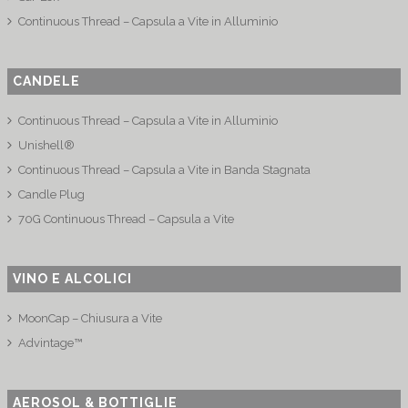
Continuous Thread – Capsula a Vite in Alluminio
CANDELE
Continuous Thread – Capsula a Vite in Alluminio
Unishell®
Continuous Thread – Capsula a Vite in Banda Stagnata
Candle Plug
70G Continuous Thread – Capsula a Vite
VINO E ALCOLICI
MoonCap – Chiusura a Vite
Advintage™
AEROSOL & BOTTIGLIE