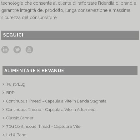
tecnologie che consente al cliente di rafforzare l’identità di brand e
garantire integrità del prodotto, lunga conservazione e massima
sicurezza del consumatore.
SEGUICI
ALIMENTARE E BEVANDE
Twist/Lug
BRP
Continuous Thread – Capsula a Vite in Banda Stagnata
Continuous Thread – Capsula a Vite in Alluminio
Classic Canner
70G Continuous Thread – Capsula a Vite
Lid & Band