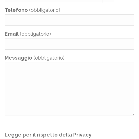
Telefono
(obbligatorio)
Email
(obbligatorio)
Messaggio
(obbligatorio)
Legge per il rispetto della Privacy