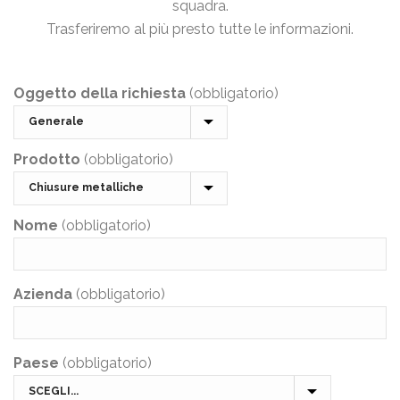
squadra.
Trasferiremo al più presto tutte le informazioni.
Oggetto della richiesta
(obbligatorio)
Prodotto
(obbligatorio)
Nome
(obbligatorio)
Azienda
(obbligatorio)
Paese
(obbligatorio)