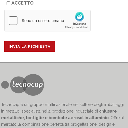
ACCETTO
Tecnocap è un gruppo multinazionale nel settore degli imballaggi
in metallo, specialista nella produzione industriale di
chiusure
metalliche, bottiglie e bombole aerosol in alluminio.
Offre al
mercato la combinazione perfetta tra progettazione, design e