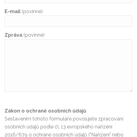
E-mail
(povinné)
Zpráva
(povinné)
Zákon o ochraně osobních údajů
Sestavením tohoto formuláře povolujete zpracování
osobních údajů podle čl. 13 evropského nařízení
2016/679 o ochraně osobních údajů ("Nařízení" nebo