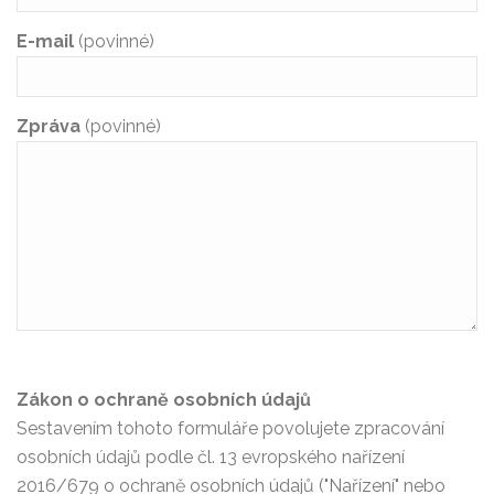
E-mail
(povinné)
Zpráva
(povinné)
Zákon o ochraně osobních údajů
Sestavením tohoto formuláře povolujete zpracování
osobních údajů podle čl. 13 evropského nařízení
2016/679 o ochraně osobních údajů ("Nařízení" nebo