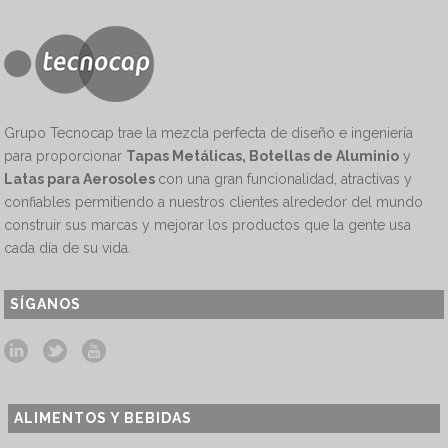
Grupo Tecnocap trae la mezcla perfecta de diseño e ingeniería
para proporcionar
Tapas Metálicas, Botellas de Aluminio
y
Latas para Aerosoles
con una gran funcionalidad, atractivas y
confiables permitiendo a nuestros clientes alrededor del mundo
construir sus marcas y mejorar los productos que la gente usa
cada día de su vida.
SÍGANOS
ALIMENTOS Y BEBIDAS