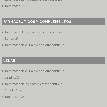
Taparrosca G1
FARMACÉUTICOS Y COMPLEMENTOS
Taparrosca de hojalata de cierre continuo
Saf-Lok®
Taparrosca de aluminio de cierre continuo
VELAS
Taparrosca de aluminio de cierre continuo
Unishell®
Taparrosca de hojalata en rosca continua
Candle Plug
Taparrosca G1