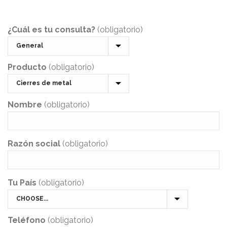
¿Cuál es tu consulta?
(obligatorio)
Producto
(obligatorio)
Nombre
(obligatorio)
Razón social
(obligatorio)
Tu País
(obligatorio)
Teléfono
(obligatorio)