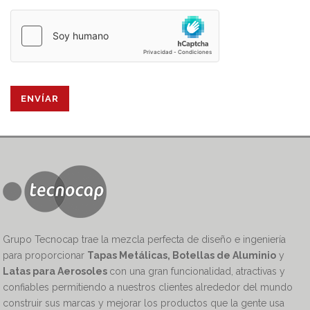
Grupo Tecnocap trae la mezcla perfecta de diseño e ingeniería
para proporcionar
Tapas Metálicas, Botellas de Aluminio
y
Latas para Aerosoles
con una gran funcionalidad, atractivas y
confiables permitiendo a nuestros clientes alrededor del mundo
construir sus marcas y mejorar los productos que la gente usa