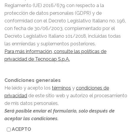
Reglamento (UE) 2016/679 con respecto a la
protección de datos personales (GDPR) y de
conformidad con el Decreto Legislativo Italiano no. 196,
con fecha de 30/06/2003, complementado por el
Decreto Legislativo Italiano 101/2018, incluidas todas
las enmiendas y suplementos posteriores.
Para más información, consulte las políticas de
privacidad de Tecnocap S.p.A.
Condiciones generales
He leído y acepto los
términos
y
condiciones de
privacidad
de este sitio web y autorizo el procesamiento
de mis datos personales.
Será posible enviar el formulario, solo después de
aceptar las condiciones.
ACEPTO