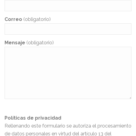
Correo
(obligatorio)
Mensaje
(obligatorio)
Políticas de privacidad
Rellenando este formulario se autoriza el procesamiento
de datos personales en virtud del artículo 13 del