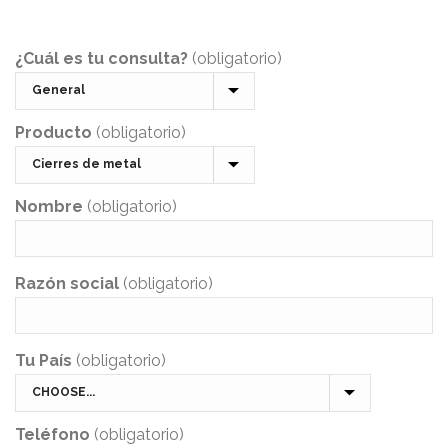
¿Cuál es tu consulta?
(obligatorio)
Producto
(obligatorio)
Nombre
(obligatorio)
Razón social
(obligatorio)
Tu País
(obligatorio)
Teléfono
(obligatorio)