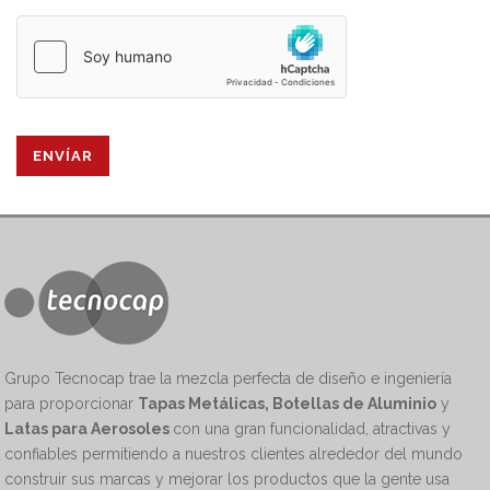
Grupo Tecnocap trae la mezcla perfecta de diseño e ingeniería
para proporcionar
Tapas Metálicas, Botellas de Aluminio
y
Latas para Aerosoles
con una gran funcionalidad, atractivas y
confiables permitiendo a nuestros clientes alrededor del mundo
construir sus marcas y mejorar los productos que la gente usa