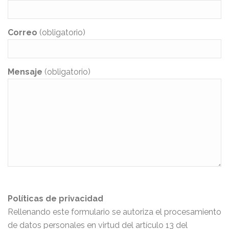
Correo
(obligatorio)
Mensaje
(obligatorio)
Políticas de privacidad
Rellenando este formulario se autoriza el procesamiento
de datos personales en virtud del artículo 13 del