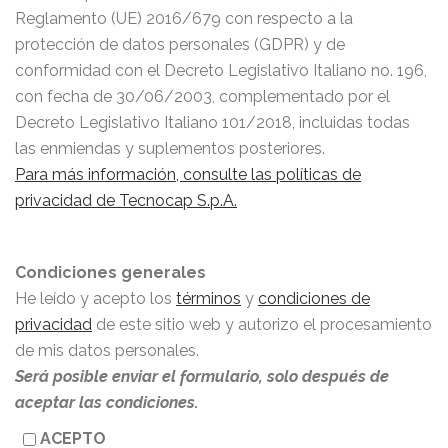
Reglamento (UE) 2016/679 con respecto a la
protección de datos personales (GDPR) y de
conformidad con el Decreto Legislativo Italiano no. 196,
con fecha de 30/06/2003, complementado por el
Decreto Legislativo Italiano 101/2018, incluidas todas
las enmiendas y suplementos posteriores.
Para más información, consulte las políticas de
privacidad de Tecnocap S.p.A.
Condiciones generales
He leído y acepto los
términos
y
condiciones de
privacidad
de este sitio web y autorizo el procesamiento
de mis datos personales.
Será posible enviar el formulario, solo después de
aceptar las condiciones.
ACEPTO