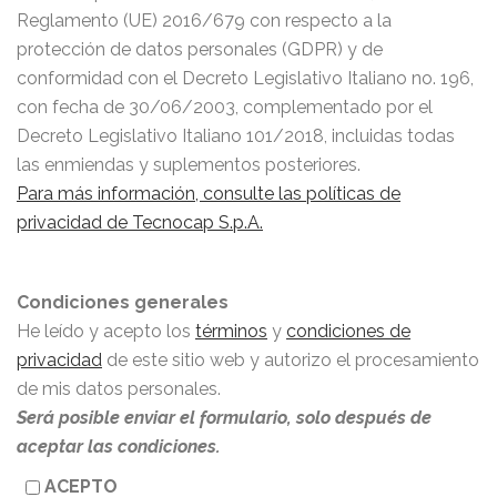
Reglamento (UE) 2016/679 con respecto a la
protección de datos personales (GDPR) y de
conformidad con el Decreto Legislativo Italiano no. 196,
con fecha de 30/06/2003, complementado por el
Decreto Legislativo Italiano 101/2018, incluidas todas
las enmiendas y suplementos posteriores.
Para más información, consulte las políticas de
privacidad de Tecnocap S.p.A.
Condiciones generales
He leído y acepto los
términos
y
condiciones de
privacidad
de este sitio web y autorizo el procesamiento
de mis datos personales.
Será posible enviar el formulario, solo después de
aceptar las condiciones.
ACEPTO