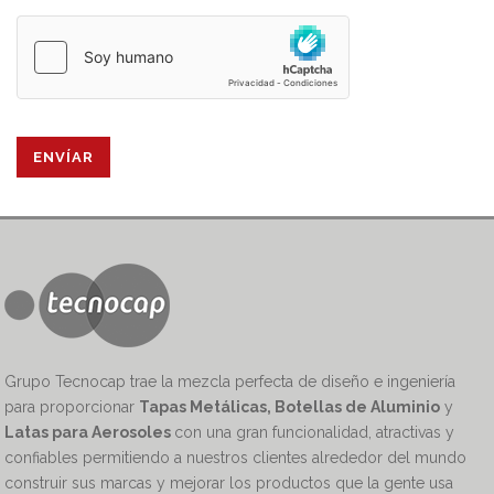
Grupo Tecnocap trae la mezcla perfecta de diseño e ingeniería
para proporcionar
Tapas Metálicas, Botellas de Aluminio
y
Latas para Aerosoles
con una gran funcionalidad, atractivas y
confiables permitiendo a nuestros clientes alrededor del mundo
construir sus marcas y mejorar los productos que la gente usa