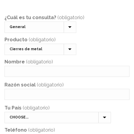
¿Cuál es tu consulta?
(obligatorio)
Producto
(obligatorio)
Nombre
(obligatorio)
Razón social
(obligatorio)
Tu País
(obligatorio)
Teléfono
(obligatorio)