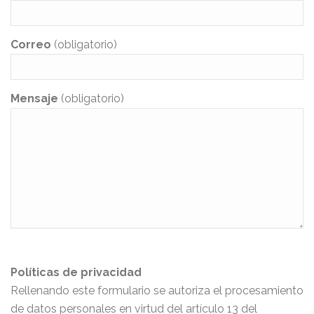
Correo
(obligatorio)
Mensaje
(obligatorio)
Políticas de privacidad
Rellenando este formulario se autoriza el procesamiento
de datos personales en virtud del artículo 13 del