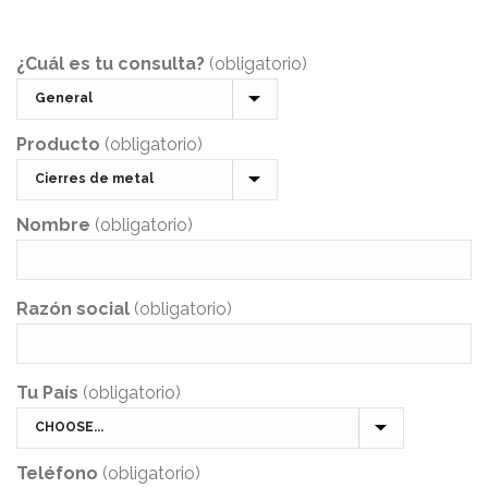
¿Cuál es tu consulta?
(obligatorio)
Producto
(obligatorio)
Nombre
(obligatorio)
Razón social
(obligatorio)
Tu País
(obligatorio)
Teléfono
(obligatorio)