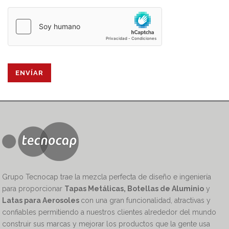
Grupo Tecnocap trae la mezcla perfecta de diseño e ingeniería
para proporcionar
Tapas Metálicas, Botellas de Aluminio
y
Latas para Aerosoles
con una gran funcionalidad, atractivas y
confiables permitiendo a nuestros clientes alrededor del mundo
construir sus marcas y mejorar los productos que la gente usa