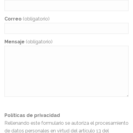
Correo
(obligatorio)
Mensaje
(obligatorio)
Políticas de privacidad
Rellenando este formulario se autoriza el procesamiento
de datos personales en virtud del artículo 13 del