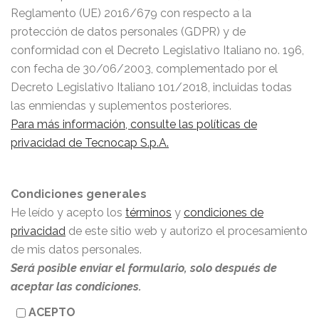
Reglamento (UE) 2016/679 con respecto a la
protección de datos personales (GDPR) y de
conformidad con el Decreto Legislativo Italiano no. 196,
con fecha de 30/06/2003, complementado por el
Decreto Legislativo Italiano 101/2018, incluidas todas
las enmiendas y suplementos posteriores.
Para más información, consulte las políticas de
privacidad de Tecnocap S.p.A.
Condiciones generales
He leído y acepto los
términos
y
condiciones de
privacidad
de este sitio web y autorizo el procesamiento
de mis datos personales.
Será posible enviar el formulario, solo después de
aceptar las condiciones.
ACEPTO