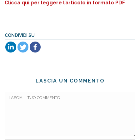
Clicca qui per leggere l’articolo in formato PDF
CONDIVIDI SU
LASCIA UN COMMENTO