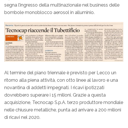
segna l’ingresso della multinazionale nel business delle
bombole monoblocco aerosol in alluminio.
Al termine del piano triennale è previsto per Lecco un
ritorno alla piena attività, con otto linee al lavoro e una
novantina di addetti impegnati. I ricavi ipotizzati
dovrebbero superare i 15 milioni. Grazie a questa
acquisizione, Tecnocap S.p.A. terzo produttore mondiale
nelle chiusure metalliche, punta ad arrivare a 200 milioni
di ricavi nel 2020.