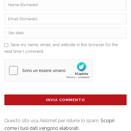
Save my name, email, and website in this browser for the
next time I comment.
Questo sito usa Akismet per ridurre lo spam.
Scopri
come i tuoi dati vengono elaborati
.