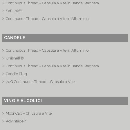
Continuous Thread – Capsula a Vite in Banda Stagnata
Saf-Lok™
Continuous Thread – Capsula a Vite in Alluminio
CANDELE
Continuous Thread – Capsula a Vite in Alluminio
Unishell®
Continuous Thread – Capsula a Vite in Banda Stagnata
Candle Plug
70G Continuous Thread – Capsula a Vite
VINO E ALCOLICI
MoonCap – Chiusura a Vite
Advintage™