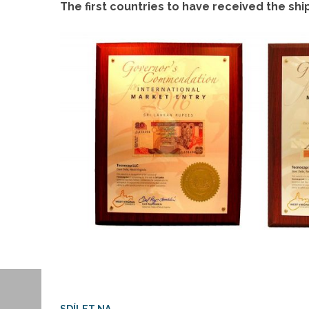
The first countries to have received the shi