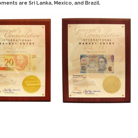
pments are Sri Lanka, Mexico, and Brazil.