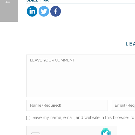
SDÍLET NA
LE
Save my name, email, and website in this browser fo