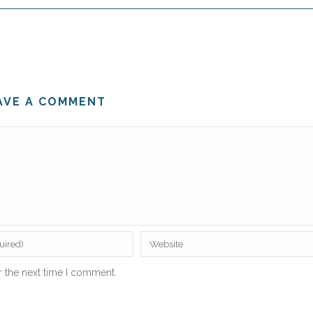
AVE A COMMENT
r the next time I comment.