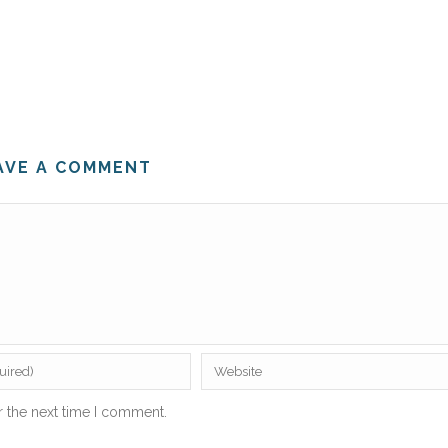
AVE A COMMENT
r the next time I comment.