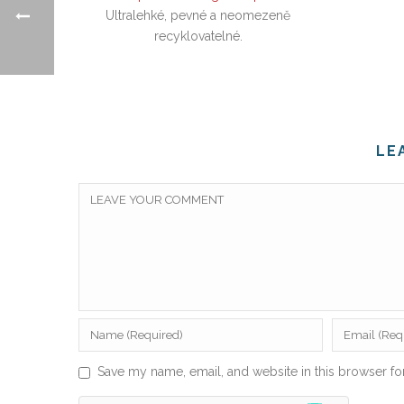
Ultralehké, pevné a neomezeně
recyklovatelné.
LE
Save my name, email, and website in this browser fo