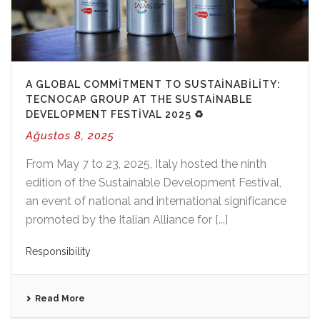
A GLOBAL COMMITMENT TO SUSTAINABILITY:
TECNOCAP GROUP AT THE SUSTAINABLE
DEVELOPMENT FESTIVAL 2025 ♻️
Ağustos 8, 2025
From May 7 to 23, 2025, Italy hosted the ninth
edition of the Sustainable Development Festival,
an event of national and international significance
promoted by the Italian Alliance for [...]
Responsibility
Read More