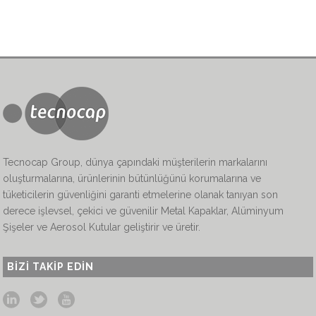
Tecnocap Group, dünya çapındaki müşterilerin markalarını
oluşturmalarına, ürünlerinin bütünlüğünü korumalarına ve
tüketicilerin güvenliğini garanti etmelerine olanak tanıyan son
derece işlevsel, çekici ve güvenilir Metal Kapaklar, Alüminyum
Şişeler ve Aerosol Kutular geliştirir ve üretir.
BIZI TAKIP EDIN