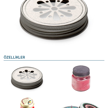
ÖZELLİKLER