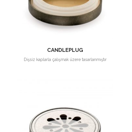
CANDLEPLUG
Dişsiz kaplarla çalışmak üzere tasarlanmıştır