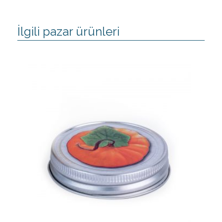
İlgili pazar ürünleri