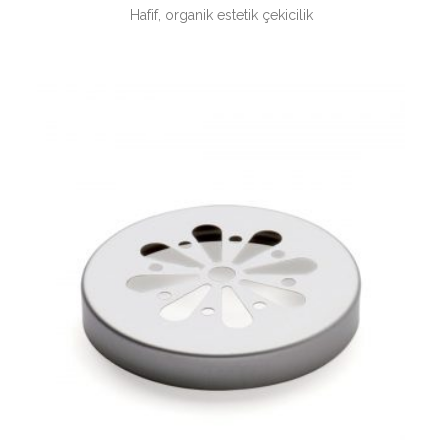
Hafif, organik estetik çekicilik