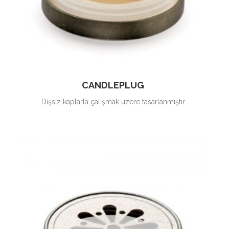
CANDLEPLUG
Dişsiz kaplarla çalışmak üzere tasarlanmıştır