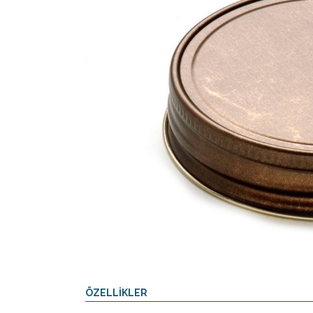
ÖZELLİKLER