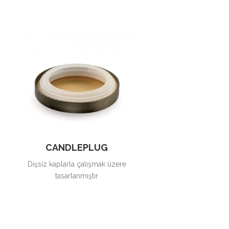
CANDLEPLUG
Dişsiz kaplarla çalışmak üzere
tasarlanmıştır