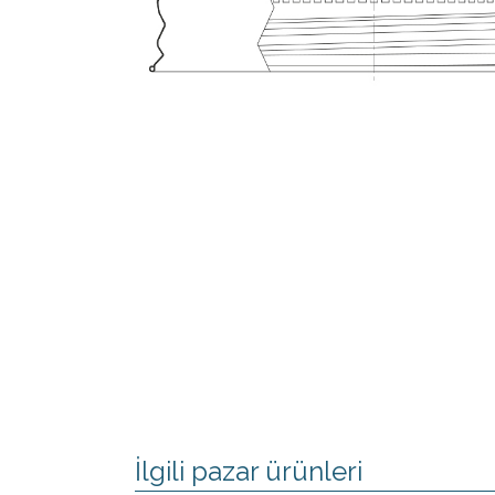
İlgili pazar ürünleri