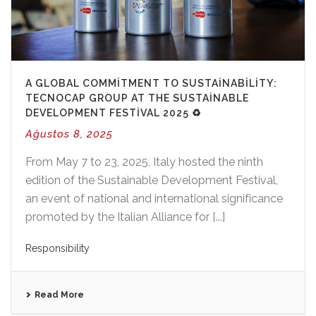
A GLOBAL COMMITMENT TO SUSTAINABILITY:
TECNOCAP GROUP AT THE SUSTAINABLE
DEVELOPMENT FESTIVAL 2025 ♻️
Ağustos 8, 2025
From May 7 to 23, 2025, Italy hosted the ninth
edition of the Sustainable Development Festival,
an event of national and international significance
promoted by the Italian Alliance for [...]
Responsibility
Read More