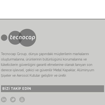
Tecnocap Group, dünya çapındaki müşterilerin markalarını
oluşturmalarına, ürünlerinin bütünlüğünü korumalarına ve
tüketicilerin güvenliğini garanti etmelerine olanak tanıyan son
derece işlevsel, çekici ve güvenilir Metal Kapaklar, Alüminyum
Şişeler ve Aerosol Kutular geliştirir ve üretir.
BIZI TAKIP EDIN