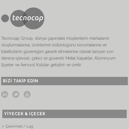
Tecnocap Group, dünya çapındaki müşterilerin markalarını
oluşturmalarına, ürünlerinin bütünlüğünü korumalarına ve
tüketicilerin güvenliğini garanti etmelerine olanak tanıyan son
derece işlevsel, çekici ve güvenilir Metal Kapaklar, Alüminyum
Şişeler ve Aerosol Kutular geliştirir ve üretir.
BIZI TAKIP EDIN
YİYECEK & İÇECEK
Çevirmeli / Lug