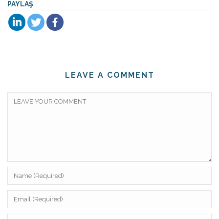
PAYLAŞ
LEAVE A COMMENT