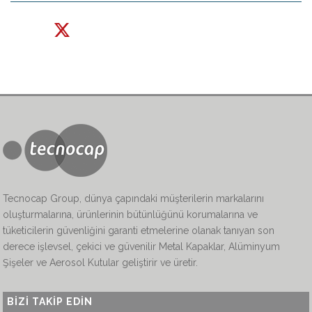
Tecnocap Group, dünya çapındaki müşterilerin markalarını
oluşturmalarına, ürünlerinin bütünlüğünü korumalarına ve
tüketicilerin güvenliğini garanti etmelerine olanak tanıyan son
derece işlevsel, çekici ve güvenilir Metal Kapaklar, Alüminyum
Şişeler ve Aerosol Kutular geliştirir ve üretir.
BIZI TAKIP EDIN