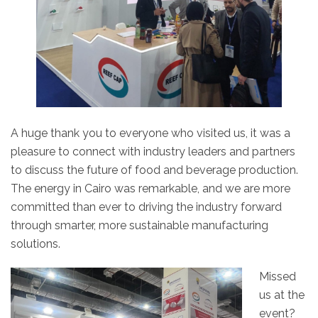
A huge thank you to everyone who visited us, it was a
pleasure to connect with industry leaders and partners
to discuss the future of food and beverage production.
The energy in Cairo was remarkable, and we are more
committed than ever to driving the industry forward
through smarter, more sustainable manufacturing
solutions.
Missed
us at the
event?