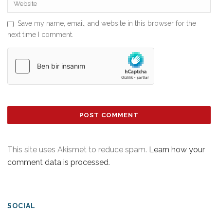
Save my name, email, and website in this browser for the
next time I comment.
This site uses Akismet to reduce spam.
Learn how your
comment data is processed
.
SOCIAL