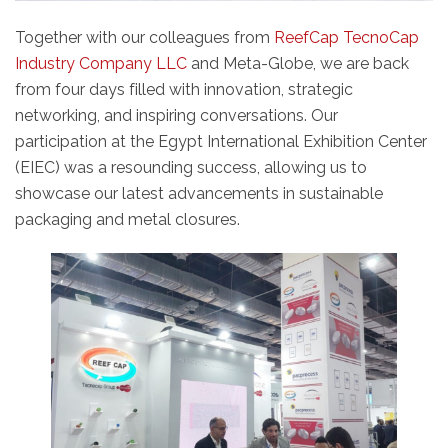
Together with our colleagues from
ReefCap TecnoCap
Industry Company LLC
and Meta-Globe, we are back
from four days filled with innovation, strategic
networking, and inspiring conversations. Our
participation at the Egypt International Exhibition Center
(EIEC) was a resounding success, allowing us to
showcase our latest advancements in sustainable
packaging and metal closures.