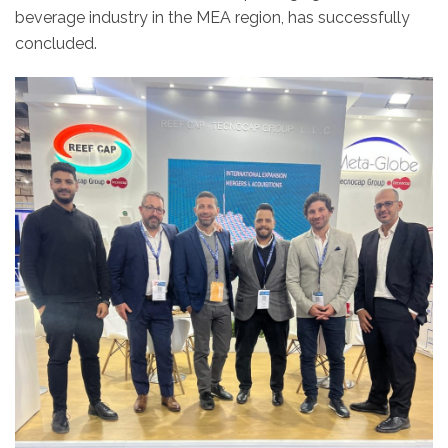
beverage industry in the MEA region, has successfully
concluded.