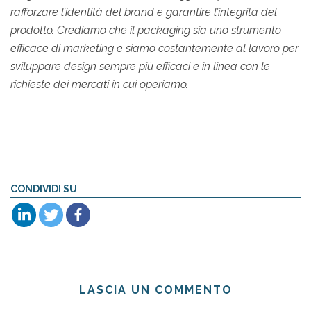
rafforzare l’identità del brand e garantire l’integrità del
prodotto. Crediamo che il packaging sia uno strumento
efficace di marketing e siamo costantemente al lavoro per
sviluppare design sempre più efficaci e in linea con le
richieste dei mercati in cui operiamo.
CONDIVIDI SU
LASCIA UN COMMENTO