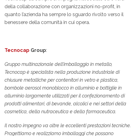
della collaborazione con organizzazioni no-profit, in
quanto l’azienda ha sempre lo sguardo rivolto verso il
benessere della comunità in cui opera.
Tecnocap
Group
:
Gruppo multinazionale dell’imballaggio in metallo,
Tecnocap è specialista nella produzione industriale di
chiusure metalliche per contenitori in vetro e plastica,
bombole aerosol monoblocco in alluminio e bottiglie in
alluminio largamente utilizzati per il confezionamento di
prodotti alimentari, di bevande, alcolici e nei settori della
cosmetica, della nutraceutica e della farmaceutica.
Il nostro impegno va oltre le eccellenti prestazioni tecniche.
Progettiamo e realizziamo imballaggi che possano