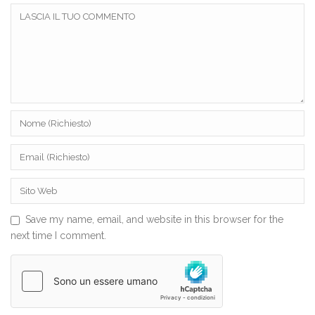
Save my name, email, and website in this browser for the
next time I comment.