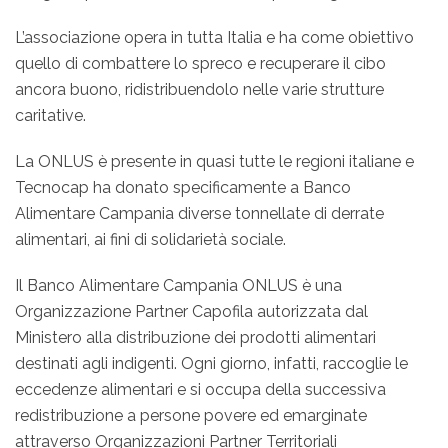
L’associazione opera in tutta Italia e ha come obiettivo
quello di combattere lo spreco e recuperare il cibo
ancora buono, ridistribuendolo nelle varie strutture
caritative.
La ONLUS è presente in quasi tutte le regioni italiane e
Tecnocap ha donato specificamente a Banco
Alimentare Campania diverse tonnellate di derrate
alimentari, ai fini di solidarietà sociale.
Il Banco Alimentare Campania ONLUS è una
Organizzazione Partner Capofila autorizzata dal
Ministero alla distribuzione dei prodotti alimentari
destinati agli indigenti. Ogni giorno, infatti, raccoglie le
eccedenze alimentari e si occupa della successiva
redistribuzione a persone povere ed emarginate
attraverso Organizzazioni Partner Territoriali