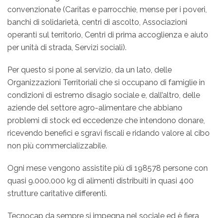
convenzionate (Caritas e parrocchie, mense per i poveri,
banchi di solidarietà, centri di ascolto, Associazioni
operanti sul territorio, Centri di prima accoglienza e aiuto
per unità di strada, Servizi sociali).
Per questo si pone al servizio, da un lato, delle
Organizzazioni Territoriali che si occupano di famiglie in
condizioni di estremo disagio sociale e, dall’altro, delle
aziende del settore agro-alimentare che abbiano
problemi di stock ed eccedenze che intendono donare,
ricevendo benefici e sgravi fiscali e ridando valore al cibo
non più commercializzabile.
Ogni mese vengono assistite più di 198578 persone con
quasi 9.000.000 kg di alimenti distribuiti in quasi 400
strutture caritative differenti.
Tecnocap da sempre si impegna nel sociale ed è fiera