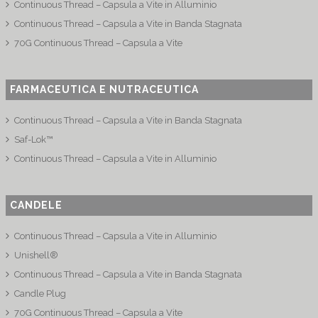
Continuous Thread – Capsula a Vite in Alluminio
Continuous Thread – Capsula a Vite in Banda Stagnata
70G Continuous Thread – Capsula a Vite
FARMACEUTICA E NUTRACEUTICA
Continuous Thread – Capsula a Vite in Banda Stagnata
Saf-Lok™
Continuous Thread – Capsula a Vite in Alluminio
CANDELE
Continuous Thread – Capsula a Vite in Alluminio
Unishell®
Continuous Thread – Capsula a Vite in Banda Stagnata
Candle Plug
70G Continuous Thread – Capsula a Vite