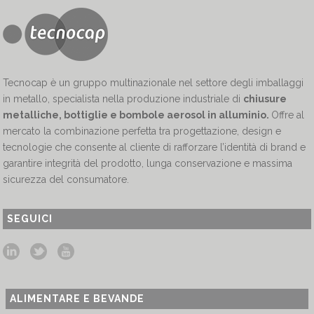
Tecnocap è un gruppo multinazionale nel settore degli imballaggi
in metallo, specialista nella produzione industriale di
chiusure
metalliche, bottiglie e bombole aerosol in alluminio.
Offre al
mercato la combinazione perfetta tra progettazione, design e
tecnologie che consente al cliente di rafforzare l’identità di brand e
garantire integrità del prodotto, lunga conservazione e massima
sicurezza del consumatore.
SEGUICI
ALIMENTARE E BEVANDE