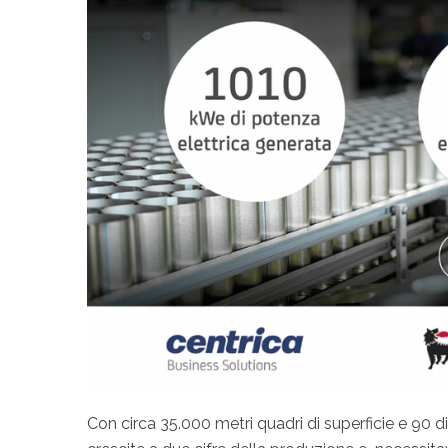
Con circa 35.000 metri quadri di superficie e 90 d