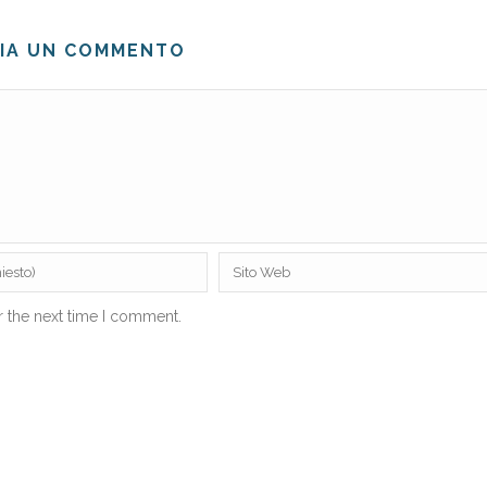
IA UN COMMENTO
r the next time I comment.