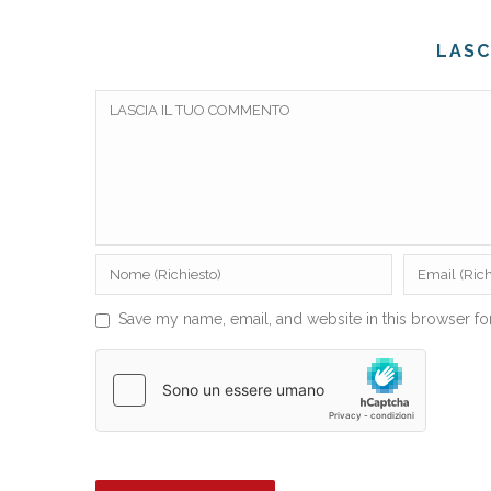
LASC
Save my name, email, and website in this browser fo