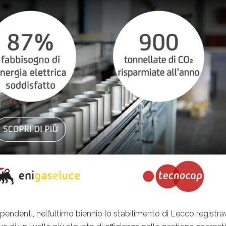
ipendenti, nell’ultimo biennio lo stabilimento di Lecco registr