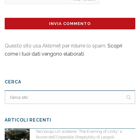
Questo sito usa Akismet per ridurre lo spam.
Scopri
come i tuoi dati vengono elaborati
.
CERCA
ARTICOLI RECENTI
Tecnocap UA sostiene “The Evening of Unity” a
favore dell’Ospedale Sheptytsky di Leopoli