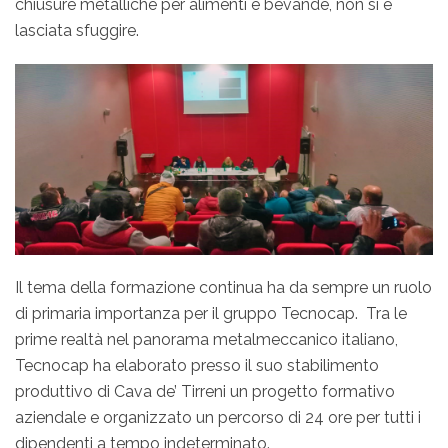
chiusure metalliche per alimenti e bevande, non si è
lasciata sfuggire.
Il tema della formazione continua ha da sempre un ruolo
di primaria importanza per il gruppo Tecnocap. Tra le
prime realtà nel panorama metalmeccanico italiano,
Tecnocap ha elaborato presso il suo stabilimento
produttivo di Cava de’ Tirreni un progetto formativo
aziendale e organizzato un percorso di 24 ore per tutti i
dipendenti a tempo indeterminato.