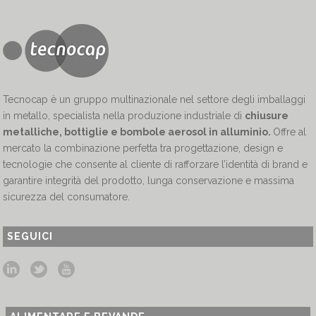
Tecnocap è un gruppo multinazionale nel settore degli imballaggi
in metallo, specialista nella produzione industriale di
chiusure
metalliche, bottiglie e bombole aerosol in alluminio.
Offre al
mercato la combinazione perfetta tra progettazione, design e
tecnologie che consente al cliente di rafforzare l’identità di brand e
garantire integrità del prodotto, lunga conservazione e massima
sicurezza del consumatore.
SEGUICI