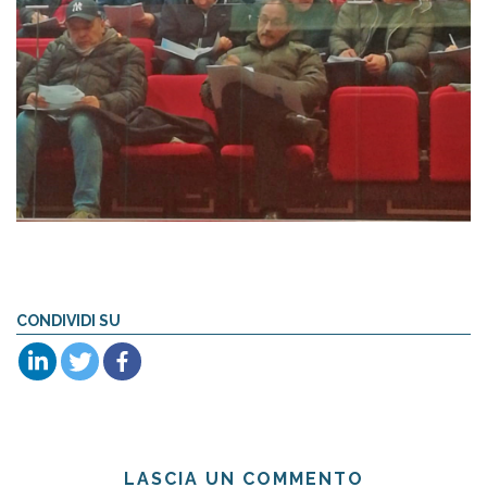
CONDIVIDI SU
LASCIA UN COMMENTO