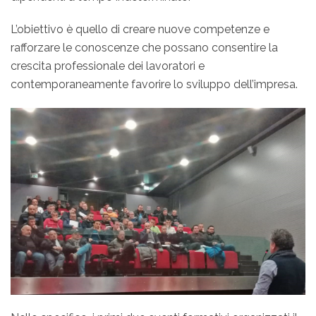
L’obiettivo è quello di creare nuove competenze e
rafforzare le conoscenze che possano consentire la
crescita professionale dei lavoratori e
contemporaneamente favorire lo sviluppo dell’impresa.