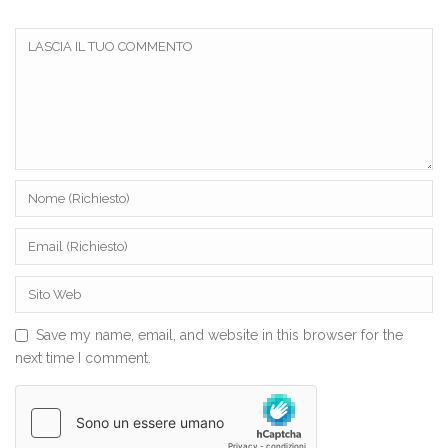
Save my name, email, and website in this browser for the
next time I comment.