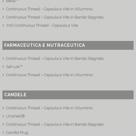
Bella™
Continuous Thread – Capsula a Vite in Alluminio
Continuous Thread – Capsula a Vite in Banda Stagnata
70G Continuous Thread – Capsula a Vite
FARMACEUTICA E NUTRACEUTICA
Continuous Thread – Capsula a Vite in Banda Stagnata
Saf-Lok™
Continuous Thread – Capsula a Vite in Alluminio
CANDELE
Continuous Thread – Capsula a Vite in Alluminio
Unishell®
Continuous Thread – Capsula a Vite in Banda Stagnata
Candle Plug