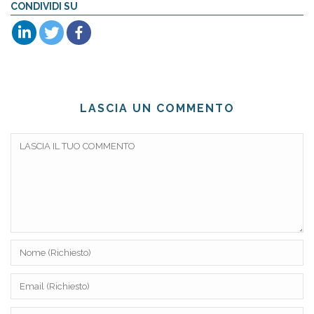
CONDIVIDI SU
LASCIA UN COMMENTO