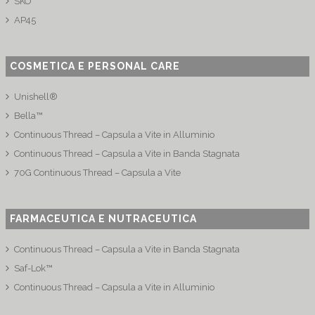
SKO
AP45
COSMETICA E PERSONAL CARE
Unishell®
Bella™
Continuous Thread – Capsula a Vite in Alluminio
Continuous Thread – Capsula a Vite in Banda Stagnata
70G Continuous Thread – Capsula a Vite
FARMACEUTICA E NUTRACEUTICA
Continuous Thread – Capsula a Vite in Banda Stagnata
Saf-Lok™
Continuous Thread – Capsula a Vite in Alluminio