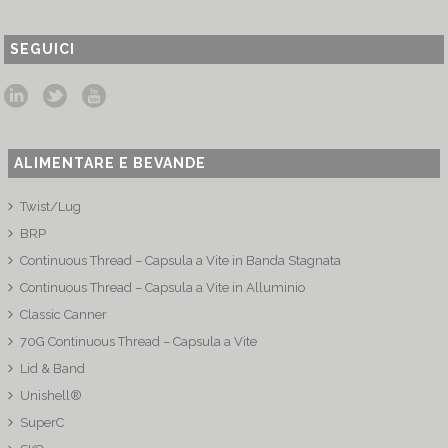
SEGUICI
ALIMENTARE E BEVANDE
Twist/Lug
BRP
Continuous Thread – Capsula a Vite in Banda Stagnata
Continuous Thread – Capsula a Vite in Alluminio
Classic Canner
70G Continuous Thread – Capsula a Vite
Lid & Band
Unishell®
SuperC