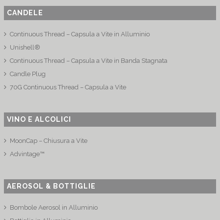
CANDELE
Continuous Thread – Capsula a Vite in Alluminio
Unishell®
Continuous Thread – Capsula a Vite in Banda Stagnata
Candle Plug
70G Continuous Thread – Capsula a Vite
VINO E ALCOLICI
MoonCap – Chiusura a Vite
Advintage™
AEROSOL & BOTTIGLIE
Bombole Aerosol in Alluminio