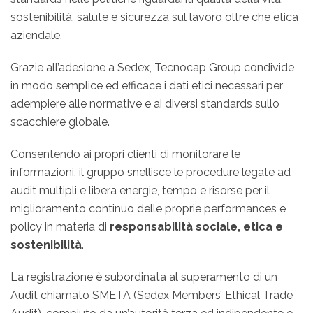
sostenibilità, salute e sicurezza sul lavoro oltre che etica
aziendale.
Grazie all’adesione a Sedex, Tecnocap Group condivide
in modo semplice ed efficace i dati etici necessari per
adempiere alle normative e ai diversi standards sullo
scacchiere globale.
Consentendo ai propri clienti di monitorare le
informazioni, il gruppo snellisce le procedure legate ad
audit multipli e libera energie, tempo e risorse per il
miglioramento continuo delle proprie performances e
policy in materia di
responsabilità sociale, etica e
sostenibilità
.
La registrazione è subordinata al superamento di un
Audit chiamato SMETA (Sedex Members’ Ethical Trade