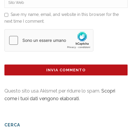
Save my name, email, and website in this browser for the
next time I comment.
Questo sito usa Akismet per ridurre lo spam.
Scopri
come i tuoi dati vengono elaborati
.
CERCA