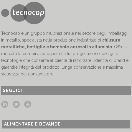
Tecnocap è un gruppo multinazionale nel settore degli imballaggi
in metallo, specialista nella produzione industriale di
chiusure
metalliche, bottiglie e bombole aerosol in alluminio.
Offre al
mercato la combinazione perfetta tra progettazione, design e
tecnologie che consente al cliente di rafforzare l’identità di brand e
garantire integrità del prodotto, lunga conservazione e massima
sicurezza del consumatore.
SEGUICI
ALIMENTARE E BEVANDE