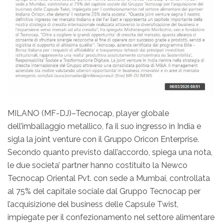
MILANO (MF-DJ)–Tecnocap, player globale
dell’imballaggio metallico, fa il suo ingresso in India e
sigla la joint venture con il Gruppo Oricon Enterprise.
Secondo quanto previsto dall’accordo, spiega una nota,
le due societa’ partner hanno costituito la Newco
Tecnocap Oriental Pvt. con sede a Mumbai, controllata
al 75% del capitale sociale dal Gruppo Tecnocap per
l’acquisizione del business delle Capsule Twist,
impiegate per il confezionamento nel settore alimentare