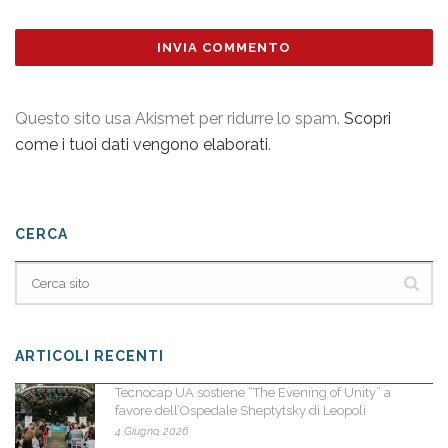
Questo sito usa Akismet per ridurre lo spam.
Scopri
come i tuoi dati vengono elaborati
.
CERCA
ARTICOLI RECENTI
Tecnocap UA sostiene “The Evening of Unity” a
favore dell’Ospedale Sheptytsky di Leopoli
4 Giugno, 2026