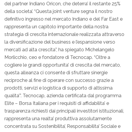
del partner Indiano Oricon, che deterra’ il restante 25%
della societa’. “Questa joint venture segna il nostro
definitivo ingresso nel mercato Indiano e del Far East e
rappresenta un capitolo importante della nostra
strategia di crescita internazionale realizzata attraverso
la diversificazione del business e l’espansione verso
mercati ad alta crescita”, ha spiegato Michelangelo
Morlicchio, ceo e fondatore di Tecnocap. “Oltre a
cogliere le grandi opportunita’ di crescita del mercato,
questa alleanza ci consente di sfruttare sinergie
reciproche al fine di operare con successo grazie a
prodotti, servizi e logistica di supporto di altissima
qualita’”. Tecnocap, azienda certificata dal programma
Elite – Borsa Italiana per i requisiti di affidabilita’ e
trasparenza richiesti dai principali investitori istituzionali,
rappresenta una realta’ produttiva assolutamente
concentrata su Sostenibilita’, Responsabilita’ Sociale e