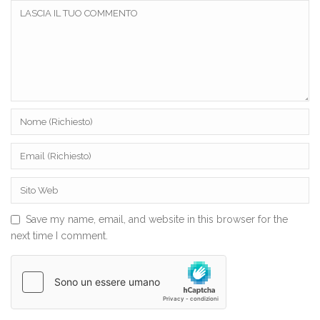
Save my name, email, and website in this browser for the
next time I comment.