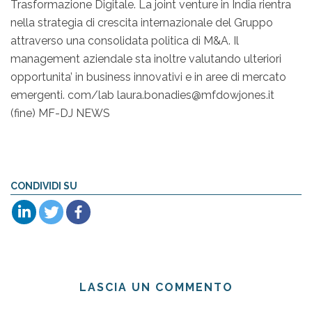
Trasformazione Digitale. La joint venture in India rientra
nella strategia di crescita internazionale del Gruppo
attraverso una consolidata politica di M&A. Il
management aziendale sta inoltre valutando ulteriori
opportunita’ in business innovativi e in aree di mercato
emergenti. com/lab laura.bonadies@mfdowjones.it
(fine) MF-DJ NEWS
CONDIVIDI SU
LASCIA UN COMMENTO