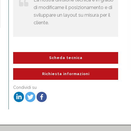
di modificarne il posizionamento e di
sviluppare un layout su misura per il
cliente.
Scheda tecnica
Richiesta informazioni
Condividi su