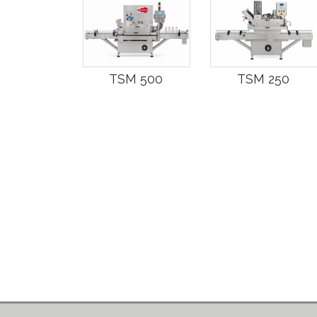
TSM 500
TSM 250