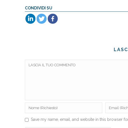
CONDIVIDI SU
LASC
Save my name, email, and website in this browser fo