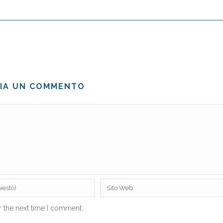
IA UN COMMENTO
r the next time I comment.