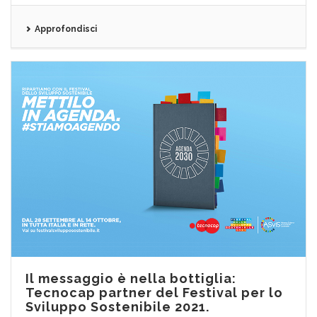
Approfondisci
Il messaggio è nella bottiglia:
Tecnocap partner del Festival per lo
Sviluppo Sostenibile 2021.