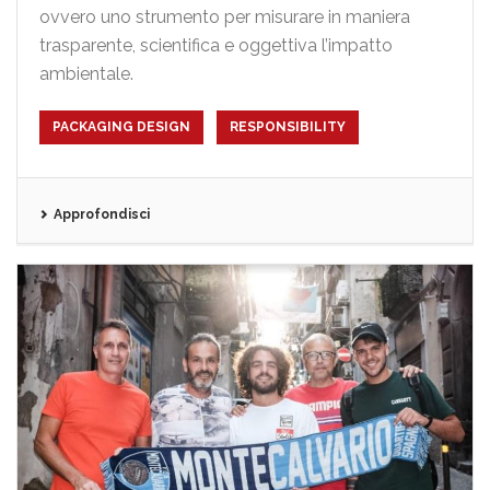
ovvero uno strumento per misurare in maniera
trasparente, scientifica e oggettiva l’impatto
ambientale.
PACKAGING DESIGN
RESPONSIBILITY
Approfondisci