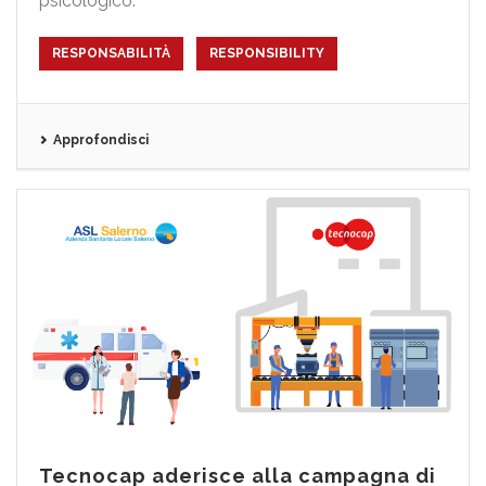
psicologico.
RESPONSABILITÀ
RESPONSIBILITY
Approfondisci
Tecnocap aderisce alla campagna di