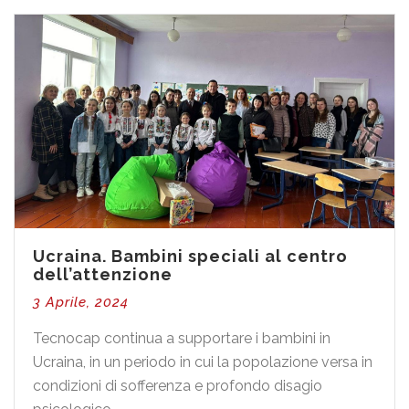
Ucraina. Bambini speciali al centro
dell’attenzione
3 Aprile, 2024
Tecnocap continua a supportare i bambini in
Ucraina, in un periodo in cui la popolazione versa in
condizioni di sofferenza e profondo disagio