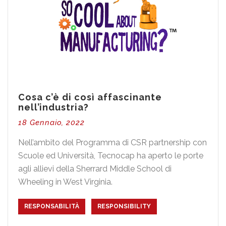
Cosa c’è di così affascinante
nell’industria?
18 Gennaio, 2022
Nell’ambito del Programma di CSR partnership con
Scuole ed Università, Tecnocap ha aperto le porte
agli allievi della Sherrard Middle School di
Wheeling in West Virginia.
RESPONSABILITÀ
RESPONSIBILITY