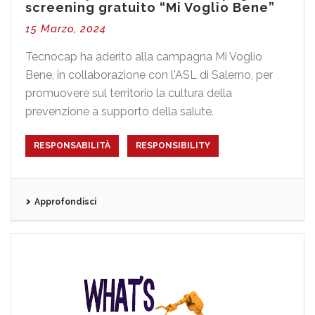
screening gratuito “Mi Voglio Bene”
15 Marzo, 2024
Tecnocap ha aderito alla campagna Mi Voglio
Bene, in collaborazione con l'ASL di Salerno, per
promuovere sul territorio la cultura della
prevenzione a supporto della salute.
RESPONSABILITÀ
RESPONSIBILITY
Approfondisci