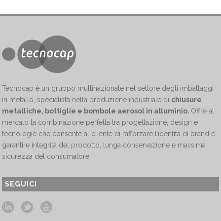
Tecnocap è un gruppo multinazionale nel settore degli imballaggi
in metallo, specialista nella produzione industriale di
chiusure
metalliche, bottiglie e bombole aerosol in alluminio.
Offre al
mercato la combinazione perfetta tra progettazione, design e
tecnologie che consente al cliente di rafforzare l’identità di brand e
garantire integrità del prodotto, lunga conservazione e massima
sicurezza del consumatore.
SEGUICI