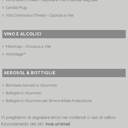
Candle Plug
70G Continuous Thread – Capsula a Vite
VINO E ALCOLICI
MoonCap – Chiusura a Vite
Advintage™
AEROSOL & BOTTIGLIE
Bombole Aerosol in Alluminio
Bottiglie in Alluminio
Bottiglie in Alluminio per Birre e Bibite Analcoliche
Vi preghiamo di segnalare errori nei contenuti o casi di cattivo
funzionamento del sito:
Invia un'email