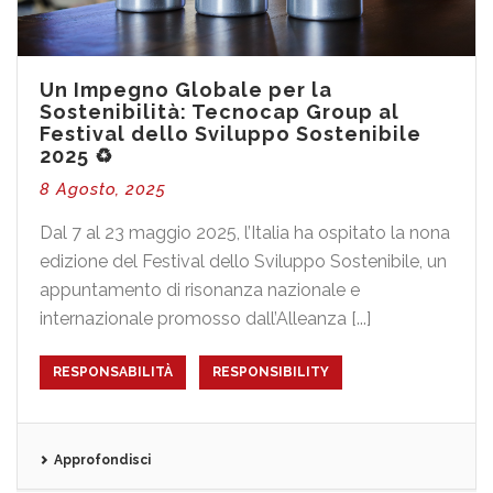
Un Impegno Globale per la
Sostenibilità: Tecnocap Group al
Festival dello Sviluppo Sostenibile
2025 ♻️
8 Agosto, 2025
Dal 7 al 23 maggio 2025, l’Italia ha ospitato la nona
edizione del Festival dello Sviluppo Sostenibile, un
appuntamento di risonanza nazionale e
internazionale promosso dall’Alleanza [...]
RESPONSABILITÀ
RESPONSIBILITY
Approfondisci