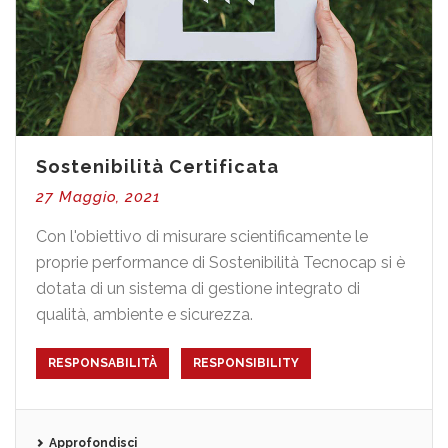
Sostenibilità Certificata
27 Maggio, 2021
Con l'obiettivo di misurare scientificamente le
proprie performance di Sostenibilità Tecnocap si è
dotata di un sistema di gestione integrato di
qualità, ambiente e sicurezza.
RESPONSABILITÀ
RESPONSIBILITY
Approfondisci