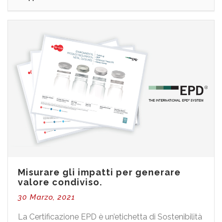
Misurare gli impatti per generare
valore condiviso.
30 Marzo, 2021
La Certificazione EPD è un’etichetta di Sostenibilità