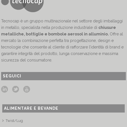
Tecnocap è un gruppo multinazionale nel settore degli imballaggi
in metallo, specialista nella produzione industriale di
chiusure
metalliche, bottiglie e bombole aerosol in alluminio.
Offre al
mercato la combinazione perfetta tra progettazione, design e
tecnologie che consente al cliente di rafforzare l’identità di brand e
garantire integrità del prodotto, lunga conservazione e massima
sicurezza del consumatore.
SEGUICI
ALIMENTARE E BEVANDE
Twist/Lug