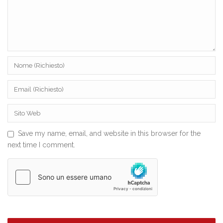
Save my name, email, and website in this browser for the
next time I comment.