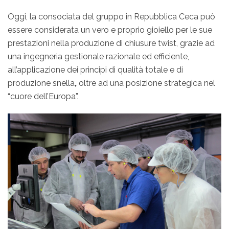
Oggi, la consociata del gruppo in Repubblica Ceca può
essere considerata un vero e proprio gioiello per le sue
prestazioni nella produzione di chiusure twist, grazie ad
una ingegneria gestionale razionale ed efficiente,
all’applicazione dei principi di qualità totale e di
produzione snella
,
oltre ad una posizione strategica nel
“cuore dell’Europa”.