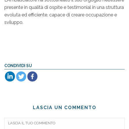
presente in qualità di ospite e testimonial in una struttura
evoluta ed efficiente, capace di creare occupazione e
sviluppo.
CONDIVIDI SU
LASCIA UN COMMENTO