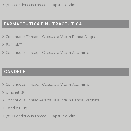
70G Continuous Thread – Capsula a Vite
FARMACEUTICA E NUTRACEUTICA
Continuous Thread – Capsula a Vite in Banda Stagnata
Saf-Lok™
Continuous Thread – Capsula a Vite in Alluminio
CANDELE
Continuous Thread – Capsula a Vite in Alluminio
Unishell®
Continuous Thread – Capsula a Vite in Banda Stagnata
Candle Plug
70G Continuous Thread – Capsula a Vite