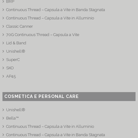
BRP
Continuous Thread – Capsula a Vite in Banda Stagnata
Continuous Thread – Capsula a Vite in Alluminio
Classic Canner
70G Continuous Thread – Capsula a Vite
Lid & Band
Unishell®
SuperC
SKO
AP45
COSMETICA E PERSONAL CARE
Unishell®
Bella™
Continuous Thread – Capsula a Vite in Alluminio
Continuous Thread – Capsula a Vite in Banda Stagnata