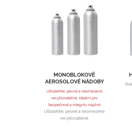
MONOBLOKOVÉ
AEROSOLOVÉ NÁDOBY
Pré
Ultralehké, pevné a neomezeně
recyklovatelné. Ideální pro
bezpečnost a integritu náplně
Ultralehké, pevné a neomezeně
recyklovatelné.