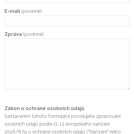
E-mail
(povinné)
Zpráva
(povinné)
Zákon o ochraně osobních údajů
Sestavením tohoto formuláře povolujete zpracování
osobních údajů podle čl. 13 evropského nařízení
2016/679 o ochraně osobních údajů ("Nařízení" nebo