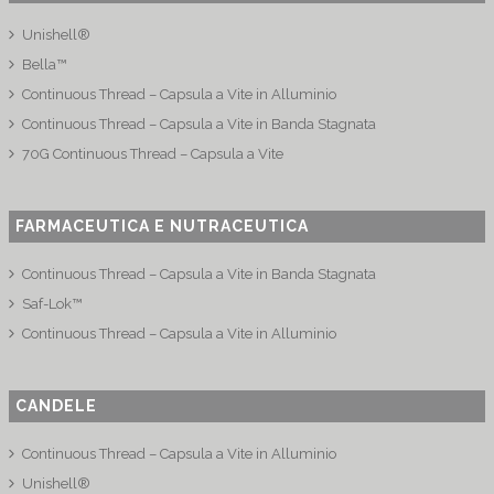
Unishell®
Bella™
Continuous Thread – Capsula a Vite in Alluminio
Continuous Thread – Capsula a Vite in Banda Stagnata
70G Continuous Thread – Capsula a Vite
FARMACEUTICA E NUTRACEUTICA
Continuous Thread – Capsula a Vite in Banda Stagnata
Saf-Lok™
Continuous Thread – Capsula a Vite in Alluminio
CANDELE
Continuous Thread – Capsula a Vite in Alluminio
Unishell®