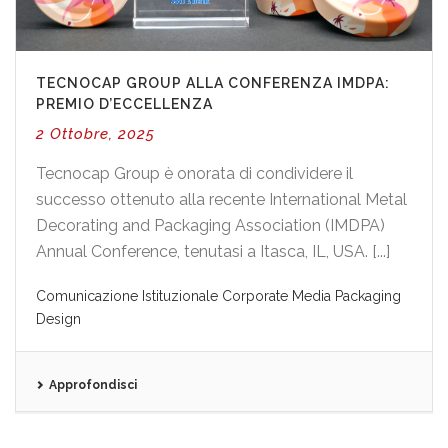
TECNOCAP GROUP ALLA CONFERENZA IMDPA:
PREMIO D’ECCELLENZA
2 Ottobre, 2025
Tecnocap Group è onorata di condividere il
successo ottenuto alla recente International Metal
Decorating and Packaging Association (IMDPA)
Annual Conference, tenutasi a Itasca, IL, USA. [...]
Comunicazione Istituzionale
Corporate
Media
Packaging
Design
Approfondisci