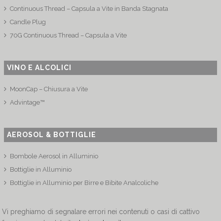
Continuous Thread – Capsula a Vite in Banda Stagnata
Candle Plug
70G Continuous Thread – Capsula a Vite
VINO E ALCOLICI
MoonCap – Chiusura a Vite
Advintage™
AEROSOL & BOTTIGLIE
Bombole Aerosol in Alluminio
Bottiglie in Alluminio
Bottiglie in Alluminio per Birre e Bibite Analcoliche
Vi preghiamo di segnalare errori nei contenuti o casi di cattivo