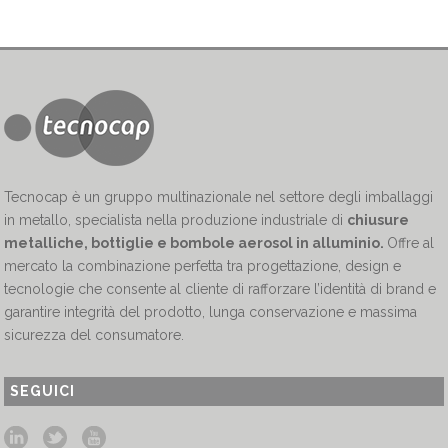
Tecnocap è un gruppo multinazionale nel settore degli imballaggi
in metallo, specialista nella produzione industriale di
chiusure
metalliche, bottiglie e bombole aerosol in alluminio.
Offre al
mercato la combinazione perfetta tra progettazione, design e
tecnologie che consente al cliente di rafforzare l’identità di brand e
garantire integrità del prodotto, lunga conservazione e massima
sicurezza del consumatore.
SEGUICI