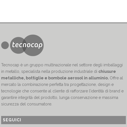
Tecnocap è un gruppo multinazionale nel settore degli imballaggi
in metallo, specialista nella produzione industriale di
chiusure
metalliche, bottiglie e bombole aerosol in alluminio.
Offre al
mercato la combinazione perfetta tra progettazione, design e
tecnologie che consente al cliente di rafforzare l’identità di brand e
garantire integrità del prodotto, lunga conservazione e massima
sicurezza del consumatore.
SEGUICI