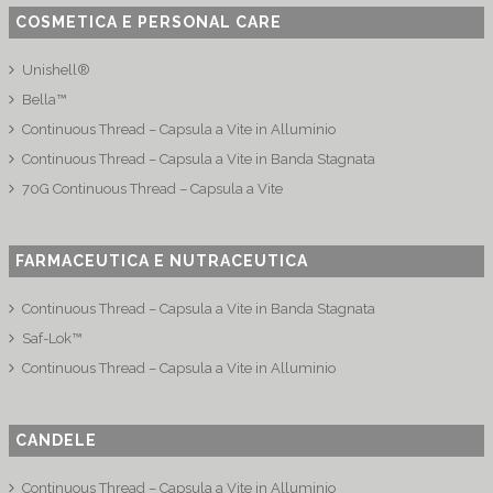
COSMETICA E PERSONAL CARE
Unishell®
Bella™
Continuous Thread – Capsula a Vite in Alluminio
Continuous Thread – Capsula a Vite in Banda Stagnata
70G Continuous Thread – Capsula a Vite
FARMACEUTICA E NUTRACEUTICA
Continuous Thread – Capsula a Vite in Banda Stagnata
Saf-Lok™
Continuous Thread – Capsula a Vite in Alluminio
CANDELE
Continuous Thread – Capsula a Vite in Alluminio