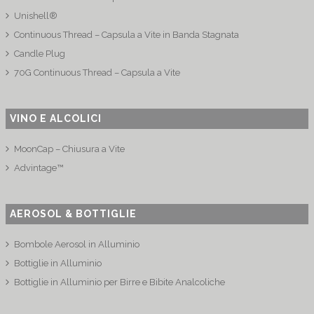
Unishell®
Continuous Thread – Capsula a Vite in Banda Stagnata
Candle Plug
70G Continuous Thread – Capsula a Vite
VINO E ALCOLICI
MoonCap – Chiusura a Vite
Advintage™
AEROSOL & BOTTIGLIE
Bombole Aerosol in Alluminio
Bottiglie in Alluminio
Bottiglie in Alluminio per Birre e Bibite Analcoliche