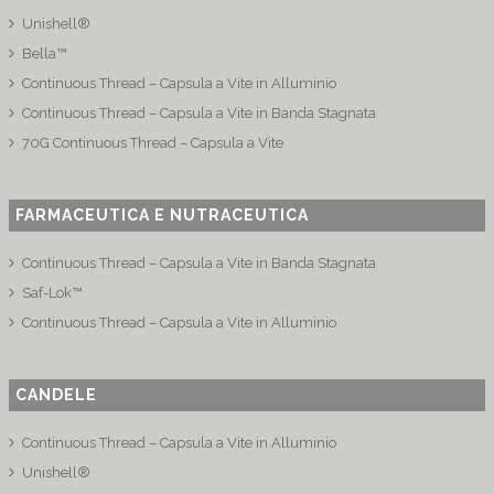
Unishell®
Bella™
Continuous Thread – Capsula a Vite in Alluminio
Continuous Thread – Capsula a Vite in Banda Stagnata
70G Continuous Thread – Capsula a Vite
FARMACEUTICA E NUTRACEUTICA
Continuous Thread – Capsula a Vite in Banda Stagnata
Saf-Lok™
Continuous Thread – Capsula a Vite in Alluminio
CANDELE
Continuous Thread – Capsula a Vite in Alluminio
Unishell®