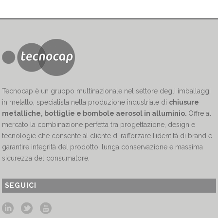
Tecnocap è un gruppo multinazionale nel settore degli imballaggi
in metallo, specialista nella produzione industriale di
chiusure
metalliche, bottiglie e bombole aerosol in alluminio.
Offre al
mercato la combinazione perfetta tra progettazione, design e
tecnologie che consente al cliente di rafforzare l’identità di brand e
garantire integrità del prodotto, lunga conservazione e massima
sicurezza del consumatore.
SEGUICI