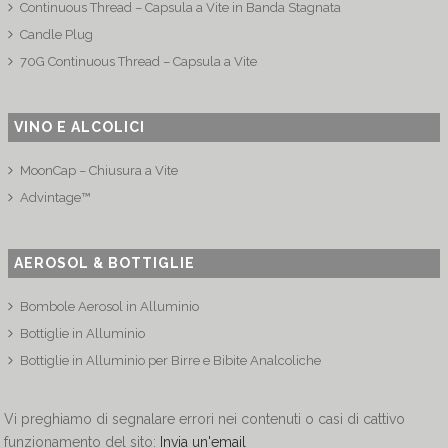
Continuous Thread – Capsula a Vite in Banda Stagnata
Candle Plug
70G Continuous Thread – Capsula a Vite
VINO E ALCOLICI
MoonCap – Chiusura a Vite
Advintage™
AEROSOL & BOTTIGLIE
Bombole Aerosol in Alluminio
Bottiglie in Alluminio
Bottiglie in Alluminio per Birre e Bibite Analcoliche
Vi preghiamo di segnalare errori nei contenuti o casi di cattivo
funzionamento del sito:
Invia un'email