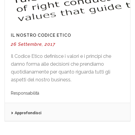
IL NOSTRO CODICE ETICO
26 Settembre, 2017
Il Codice Etico definisce i valori e i principi che
danno forma alle decisioni che prendiamo
quotidianamente per quanto riguarda tutti gli
aspetti del nostro business.
Responsabilità
Approfondisci