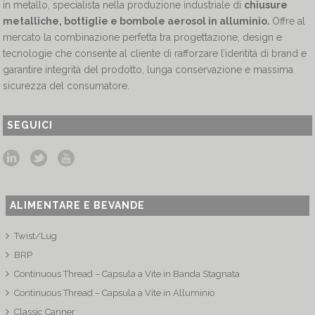
in metallo, specialista nella produzione industriale di
chiusure
metalliche, bottiglie e bombole aerosol in alluminio.
Offre al
mercato la combinazione perfetta tra progettazione, design e
tecnologie che consente al cliente di rafforzare l’identità di brand e
garantire integrità del prodotto, lunga conservazione e massima
sicurezza del consumatore.
SEGUICI
ALIMENTARE E BEVANDE
Twist/Lug
BRP
Continuous Thread – Capsula a Vite in Banda Stagnata
Continuous Thread – Capsula a Vite in Alluminio
Classic Canner