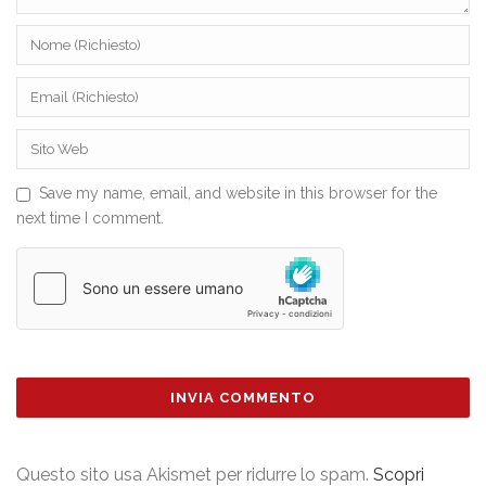
Save my name, email, and website in this browser for the
next time I comment.
Questo sito usa Akismet per ridurre lo spam.
Scopri