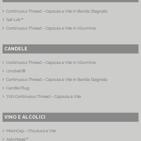
Continuous Thread – Capsula a Vite in Banda Stagnata
Saf-Lok™
Continuous Thread – Capsula a Vite in Alluminio
CANDELE
Continuous Thread – Capsula a Vite in Alluminio
Unishell®
Continuous Thread – Capsula a Vite in Banda Stagnata
Candle Plug
70G Continuous Thread – Capsula a Vite
VINO E ALCOLICI
MoonCap – Chiusura a Vite
Advintage™