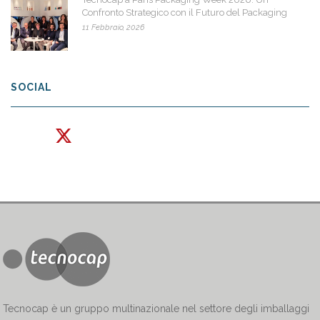
Confronto Strategico con il Futuro del Packaging
11 Febbraio, 2026
SOCIAL
Tecnocap è un gruppo multinazionale nel settore degli imballaggi