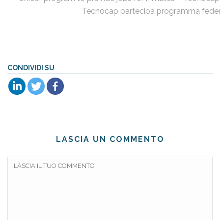
Tecnocap partecipa programma fede
CONDIVIDI SU
LASCIA UN COMMENTO