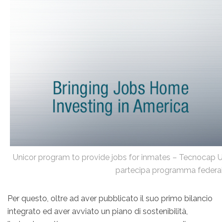
Unicor program to provide jobs for inmates – Tecnocap
partecipa programma feder
Per questo, oltre ad aver pubblicato il suo primo bilancio
integrato ed aver avviato un piano di sostenibilità,