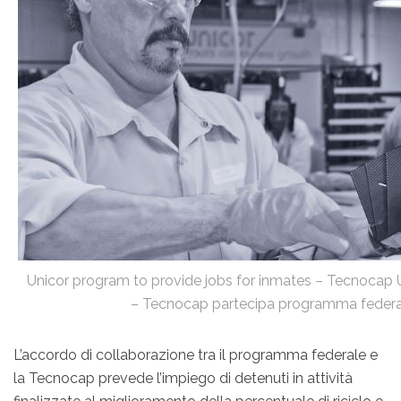
Unicor program to provide jobs for inmates – Tecnocap
– Tecnocap partecipa programma feder
L’accordo di collaborazione tra il programma federale e
la Tecnocap prevede l’impiego di detenuti in attività