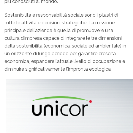
più conosciuti al mondo.
Sostenibilità e responsabilità sociale sono i pilastri di
tutte le attività e decisioni strategiche. La missione
principale dell’azienda è quella di promuovere una
cultura d’impresa capace di integrare le tre dimensioni
della sostenibilità (economica, sociale ed ambientale) in
un orizzonte di lungo periodo per garantire crescita
economica, espandere l’attuale livello di occupazione e
diminuire significativamente l’impronta ecologica.