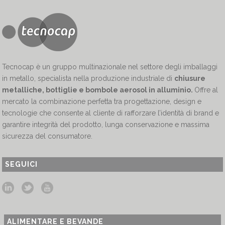
Tecnocap è un gruppo multinazionale nel settore degli imballaggi
in metallo, specialista nella produzione industriale di
chiusure
metalliche, bottiglie e bombole aerosol in alluminio.
Offre al
mercato la combinazione perfetta tra progettazione, design e
tecnologie che consente al cliente di rafforzare l’identità di brand e
garantire integrità del prodotto, lunga conservazione e massima
sicurezza del consumatore.
SEGUICI
ALIMENTARE E BEVANDE