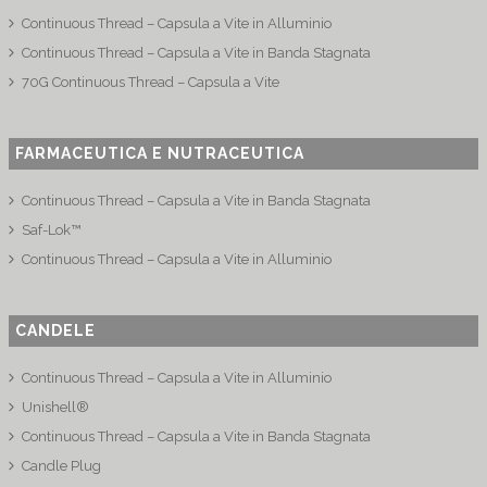
Continuous Thread – Capsula a Vite in Alluminio
Continuous Thread – Capsula a Vite in Banda Stagnata
70G Continuous Thread – Capsula a Vite
FARMACEUTICA E NUTRACEUTICA
Continuous Thread – Capsula a Vite in Banda Stagnata
Saf-Lok™
Continuous Thread – Capsula a Vite in Alluminio
CANDELE
Continuous Thread – Capsula a Vite in Alluminio
Unishell®
Continuous Thread – Capsula a Vite in Banda Stagnata
Candle Plug