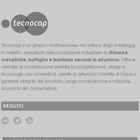
Tecnocap è un gruppo multinazionale nel settore degli imballaggi
in metallo, specialista nella produzione industriale di
chiusure
metalliche, bottiglie e bombole aerosol in alluminio.
Offre al
mercato la combinazione perfetta tra progettazione, design e
tecnologie che consente al cliente di rafforzare l’identità di brand e
garantire integrità del prodotto, lunga conservazione e massima
sicurezza del consumatore.
SEGUICI