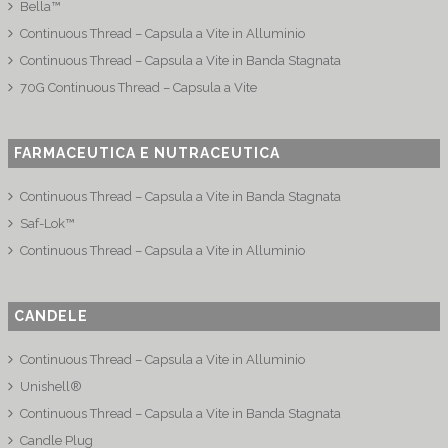
Bella™
Continuous Thread – Capsula a Vite in Alluminio
Continuous Thread – Capsula a Vite in Banda Stagnata
70G Continuous Thread – Capsula a Vite
FARMACEUTICA E NUTRACEUTICA
Continuous Thread – Capsula a Vite in Banda Stagnata
Saf-Lok™
Continuous Thread – Capsula a Vite in Alluminio
CANDELE
Continuous Thread – Capsula a Vite in Alluminio
Unishell®
Continuous Thread – Capsula a Vite in Banda Stagnata
Candle Plug