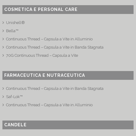
COSMETICA E PERSONAL CARE
Unishell®
Bella™
Continuous Thread – Capsula a Vite in Alluminio
Continuous Thread – Capsula a Vite in Banda Stagnata
70G Continuous Thread – Capsula a Vite
FARMACEUTICA E NUTRACEUTICA
Continuous Thread – Capsula a Vite in Banda Stagnata
Saf-Lok™
Continuous Thread – Capsula a Vite in Alluminio
CANDELE