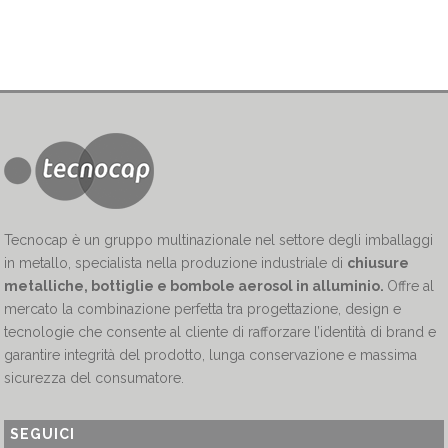
Tecnocap è un gruppo multinazionale nel settore degli imballaggi
in metallo, specialista nella produzione industriale di
chiusure
metalliche, bottiglie e bombole aerosol in alluminio.
Offre al
mercato la combinazione perfetta tra progettazione, design e
tecnologie che consente al cliente di rafforzare l’identità di brand e
garantire integrità del prodotto, lunga conservazione e massima
sicurezza del consumatore.
SEGUICI