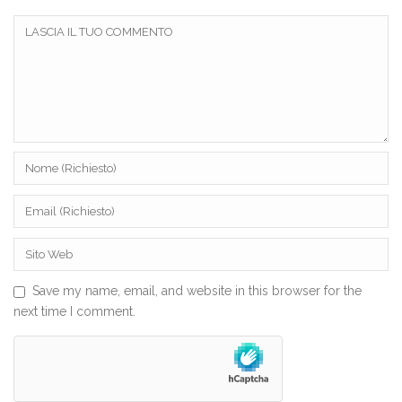
Save my name, email, and website in this browser for the
next time I comment.