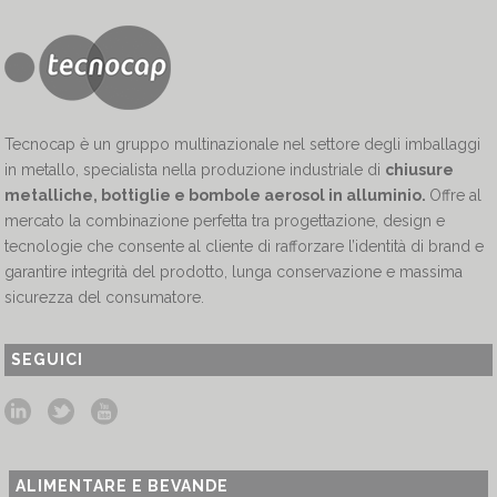
Tecnocap è un gruppo multinazionale nel settore degli imballaggi
in metallo, specialista nella produzione industriale di
chiusure
metalliche, bottiglie e bombole aerosol in alluminio.
Offre al
mercato la combinazione perfetta tra progettazione, design e
tecnologie che consente al cliente di rafforzare l’identità di brand e
garantire integrità del prodotto, lunga conservazione e massima
sicurezza del consumatore.
SEGUICI
ALIMENTARE E BEVANDE