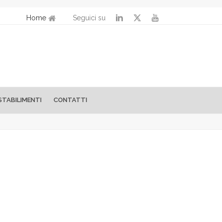
Home
Seguici su
STABILIMENTI
CONTATTI