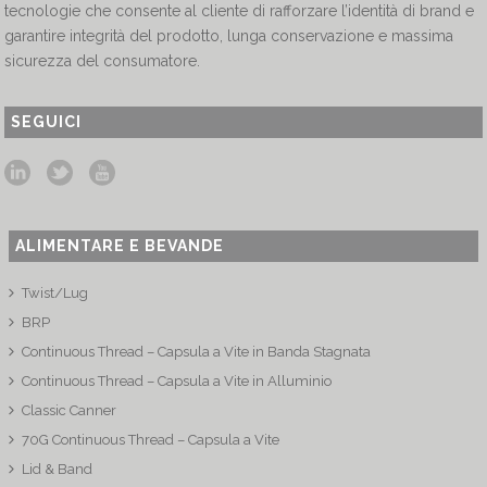
tecnologie che consente al cliente di rafforzare l’identità di brand e
garantire integrità del prodotto, lunga conservazione e massima
sicurezza del consumatore.
SEGUICI
ALIMENTARE E BEVANDE
Twist/Lug
BRP
Continuous Thread – Capsula a Vite in Banda Stagnata
Continuous Thread – Capsula a Vite in Alluminio
Classic Canner
70G Continuous Thread – Capsula a Vite
Lid & Band