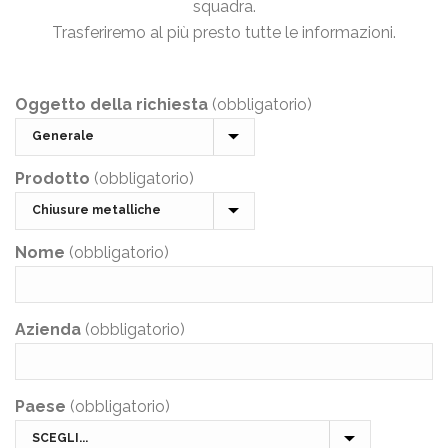
squadra.
Trasferiremo al più presto tutte le informazioni.
Oggetto della richiesta
(obbligatorio)
Prodotto
(obbligatorio)
Nome
(obbligatorio)
Azienda
(obbligatorio)
Paese
(obbligatorio)