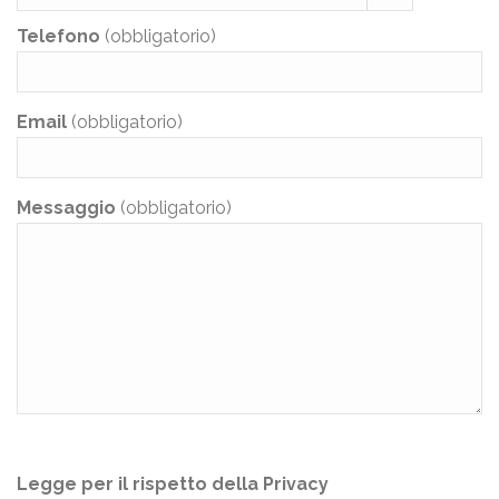
Telefono
(obbligatorio)
Email
(obbligatorio)
Messaggio
(obbligatorio)
Legge per il rispetto della Privacy