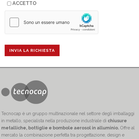
ACCETTO
Tecnocap è un gruppo multinazionale nel settore degli imballaggi
in metallo, specialista nella produzione industriale di
chiusure
metalliche, bottiglie e bombole aerosol in alluminio.
Offre al
mercato la combinazione perfetta tra progettazione, design e