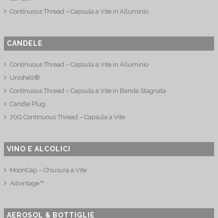
Continuous Thread – Capsula a Vite in Alluminio
CANDELE
Continuous Thread – Capsula a Vite in Alluminio
Unishell®
Continuous Thread – Capsula a Vite in Banda Stagnata
Candle Plug
70G Continuous Thread – Capsula a Vite
VINO E ALCOLICI
MoonCap – Chiusura a Vite
Advintage™
AEROSOL & BOTTIGLIE