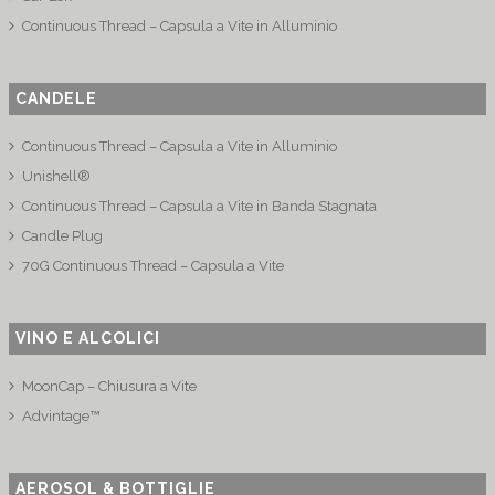
Continuous Thread – Capsula a Vite in Alluminio
CANDELE
Continuous Thread – Capsula a Vite in Alluminio
Unishell®
Continuous Thread – Capsula a Vite in Banda Stagnata
Candle Plug
70G Continuous Thread – Capsula a Vite
VINO E ALCOLICI
MoonCap – Chiusura a Vite
Advintage™
AEROSOL & BOTTIGLIE