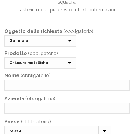
squadra.
Trasferiremo al più presto tutte le informazioni.
Oggetto della richiesta
(obbligatorio)
Prodotto
(obbligatorio)
Nome
(obbligatorio)
Azienda
(obbligatorio)
Paese
(obbligatorio)