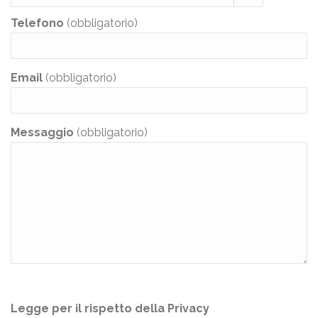
Telefono
(obbligatorio)
Email
(obbligatorio)
Messaggio
(obbligatorio)
Legge per il rispetto della Privacy