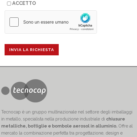
ACCETTO
Tecnocap è un gruppo multinazionale nel settore degli imballaggi
in metallo, specialista nella produzione industriale di
chiusure
metalliche, bottiglie e bombole aerosol in alluminio.
Offre al
mercato la combinazione perfetta tra progettazione, design e