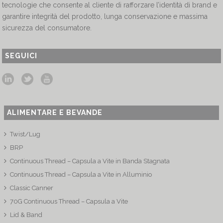
tecnologie che consente al cliente di rafforzare l’identità di brand e
garantire integrità del prodotto, lunga conservazione e massima
sicurezza del consumatore.
SEGUICI
ALIMENTARE E BEVANDE
Twist/Lug
BRP
Continuous Thread – Capsula a Vite in Banda Stagnata
Continuous Thread – Capsula a Vite in Alluminio
Classic Canner
70G Continuous Thread – Capsula a Vite
Lid & Band